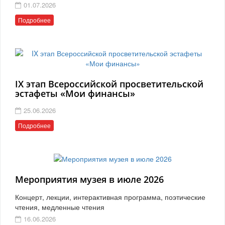
01.07.2026
Подробнее
IX этап Всероссийской просветительской
эстафеты «Мои финансы»
25.06.2026
Подробнее
Мероприятия музея в июле 2026
Концерт, лекции, интерактивная программа, поэтические
чтения, медленные чтения
16.06.2026