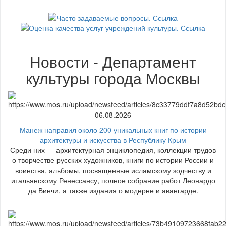
Новости - Департамент
культуры города Москвы
06.08.2026
Манеж направил около 200 уникальных книг по истории
архитектуры и искусства в Республику Крым
Среди них — архитектурная энциклопедия, коллекции трудов
о творчестве русских художников, книги по истории России и
воинства, альбомы, посвященные исламскому зодчеству и
итальянскому Ренессансу, полное собрание работ Леонардо
да Винчи, а также издания о модерне и авангарде.