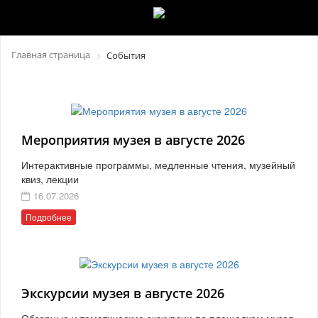
Главная страница
События
Мероприятия музея в августе 2026
Интерактивные программы, медленные чтения, музейный
квиз, лекции
16.07.2026
Подробнее
Экскурсии музея в августе 2026
Обзорные и тематические экскурсии по площадкам музея