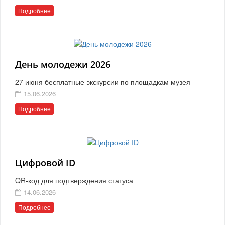
Подробнее
День молодежи 2026
27 июня бесплатные экскурсии по площадкам музея
15.06.2026
Подробнее
Цифровой ID
QR-код для подтверждения статуса
14.06.2026
Подробнее