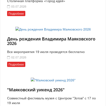
Столичная платформа «Город идей»
03.07.2026
Подробнее
День рождения Владимира Маяковского
2026
Все мероприятия 19 июля проводятся бесплатно
02.07.2026
Подробнее
"Маяковский уикенд 2026"
Совместный фестиваль музея с Центром "Зотов" с 17 по
19 июля