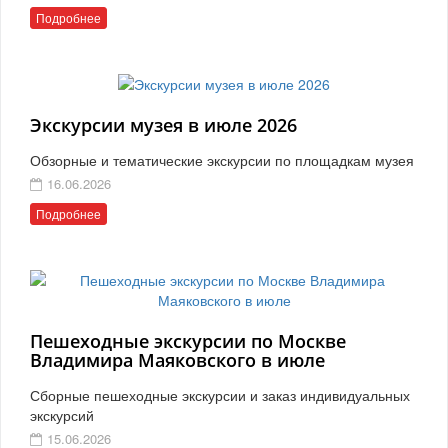
Подробнее
Экскурсии музея в июле 2026
Обзорные и тематические экскурсии по площадкам музея
16.06.2026
Подробнее
Пешеходные экскурсии по Москве
Владимира Маяковского в июле
Сборные пешеходные экскурсии и заказ индивидуальных
экскурсий
15.06.2026