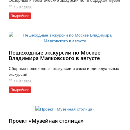
15.07.2026
Подробнее
Пешеходные экскурсии по Москве
Владимира Маяковского в августе
Сборные пешеходные экскурсии и заказ индивидуальных
экскурсий
14.07.2026
Подробнее
Проект «Музейная столица»