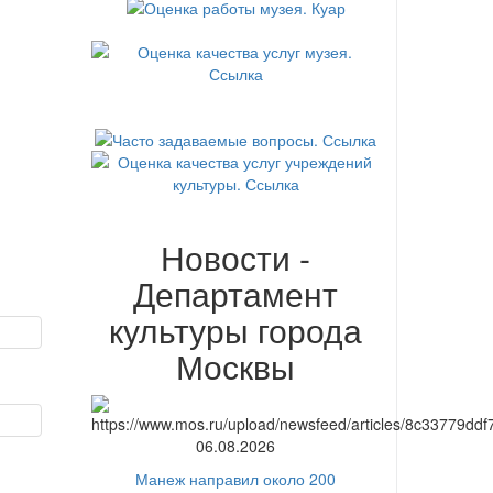
Новости -
Департамент
культуры города
Москвы
06.08.2026
Манеж направил около 200