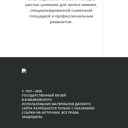
шестью шлемами для записи мимики,
специализированной съемочной
площадкой и профессиональным
реквизитом.
© 1937—2026
ГОСУДАРСТВЕННЫЙ МУЗЕЙ
В.В.МАЯКОВСКОГО
ИСПОЛЬЗОВАНИЕ МАТЕРИАЛОВ ДАННОГО
САЙТА РАЗРЕШАЕТСЯ ТОЛЬКО С УКАЗАНИЕМ
ССЫЛКИ НА ИСТОЧНИК. ВСЕ ПРАВА
ЗАЩИЩЕНЫ.