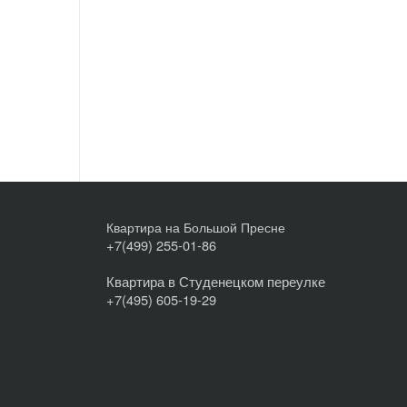
Квартира на Большой Пресне
+7(499) 255-01-86
Квартира в Студенецком переулке
+7(495) 605-19-29