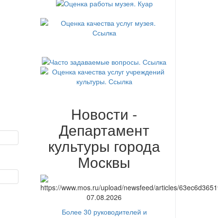
Новости -
Департамент
культуры города
Москвы
07.08.2026
Более 30 руководителей и