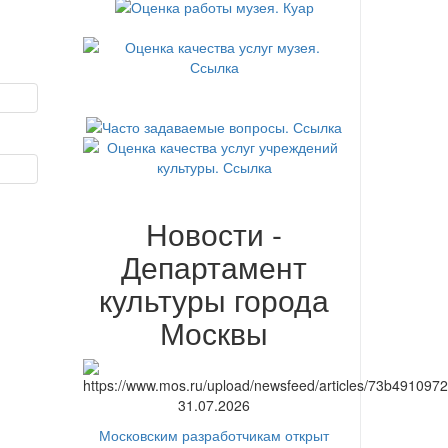
Новости -
Департамент
культуры города
Москвы
31.07.2026
Московским разработчикам открыт