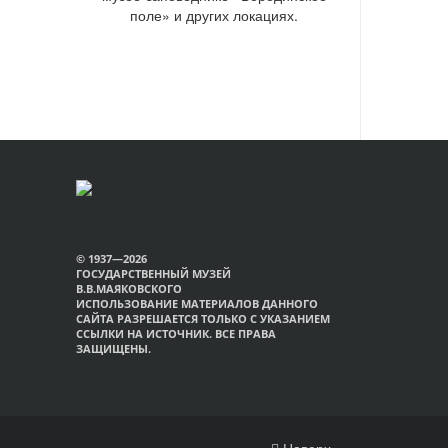
поле» и других локациях.
© 1937—2026
ГОСУДАРСТВЕННЫЙ МУЗЕЙ
В.В.МАЯКОВСКОГО
ИСПОЛЬЗОВАНИЕ МАТЕРИАЛОВ ДАННОГО
САЙТА РАЗРЕШАЕТСЯ ТОЛЬКО С УКАЗАНИЕМ
ССЫЛКИ НА ИСТОЧНИК. ВСЕ ПРАВА
ЗАЩИЩЕНЫ.
Наверх