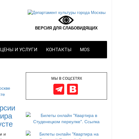
ВЕРСИЯ ДЛЯ СЛАБОВИДЯЩИХ
ЦЕНЫ И УСЛУГИ
КОНТАКТЫ
MOS
МЫ В СОЦСЕТЯХ
рсии
ира
усте
и и