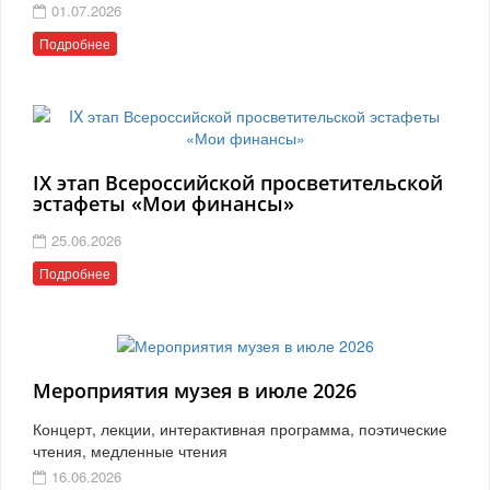
01.07.2026
Подробнее
IX этап Всероссийской просветительской
эстафеты «Мои финансы»
25.06.2026
Подробнее
Мероприятия музея в июле 2026
Концерт, лекции, интерактивная программа, поэтические
чтения, медленные чтения
16.06.2026