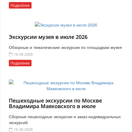
Подробнее
Экскурсии музея в июле 2026
Обзорные и тематические экскурсии по площадкам музея
16.06.2026
Подробнее
Пешеходные экскурсии по Москве
Владимира Маяковского в июле
Сборные пешеходные экскурсии и заказ индивидуальных
экскурсий
15.06.2026