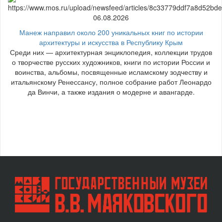
06.08.2026
Манеж направил около 200 уникальных книг по истории
архитектуры и искусства в Республику Крым
Среди них — архитектурная энциклопедия, коллекции трудов
о творчестве русских художников, книги по истории России и
воинства, альбомы, посвященные исламскому зодчеству и
итальянскому Ренессансу, полное собрание работ Леонардо
да Винчи, а также издания о модерне и авангарде.