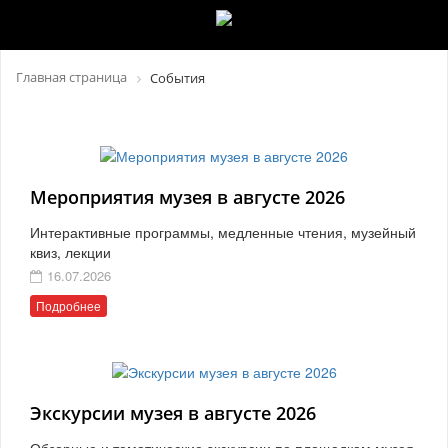
Главная страница
События
Мероприятия музея в августе 2026
Интерактивные программы, медленные чтения, музейный
квиз, лекции
16.07.2026
Подробнее
Экскурсии музея в августе 2026
Обзорные и тематические экскурсии по площадкам музея