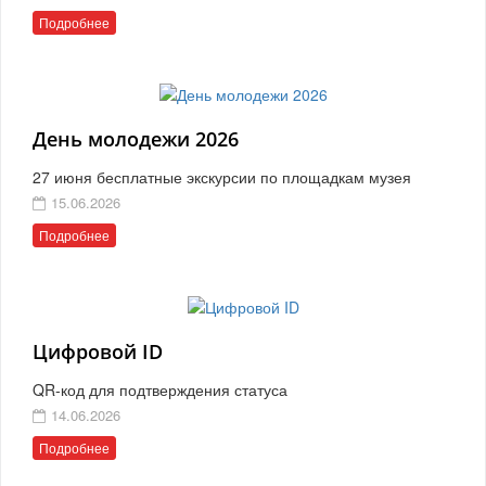
Подробнее
День молодежи 2026
27 июня бесплатные экскурсии по площадкам музея
15.06.2026
Подробнее
Цифровой ID
QR-код для подтверждения статуса
14.06.2026
Подробнее