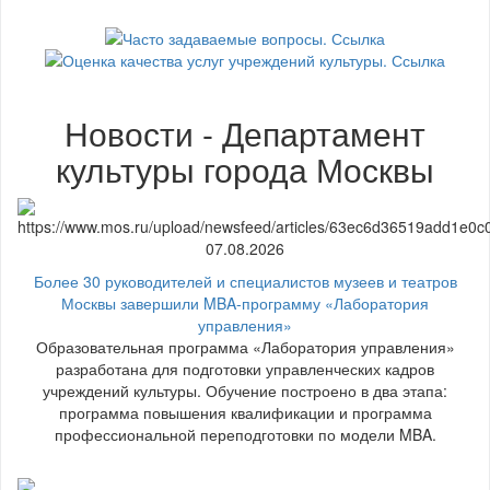
Новости - Департамент
культуры города Москвы
07.08.2026
Более 30 руководителей и специалистов музеев и театров
Москвы завершили MBA-программу «Лаборатория
управления»
Образовательная программа «Лаборатория управления»
разработана для подготовки управленческих кадров
учреждений культуры. Обучение построено в два этапа:
программа повышения квалификации и программа
профессиональной переподготовки по модели MBA.