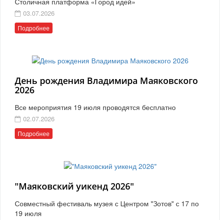
Столичная платформа «Город идей»
03.07.2026
Подробнее
День рождения Владимира Маяковского
2026
Все мероприятия 19 июля проводятся бесплатно
02.07.2026
Подробнее
"Маяковский уикенд 2026"
Совместный фестиваль музея с Центром "Зотов" с 17 по
19 июля