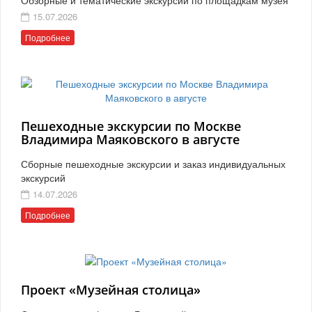
15.07.2026
Подробнее
Пешеходные экскурсии по Москве
Владимира Маяковского в августе
Сборные пешеходные экскурсии и заказ индивидуальных
экскурсий
14.07.2026
Подробнее
Проект «Музейная столица»