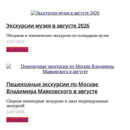
Экскурсии музея в августе 2026
Обзорные и тематические экскурсии по площадкам музея
15.07.2026
Подробнее
Пешеходные экскурсии по Москве
Владимира Маяковского в августе
Сборные пешеходные экскурсии и заказ индивидуальных
экскурсий
14.07.2026
Подробнее