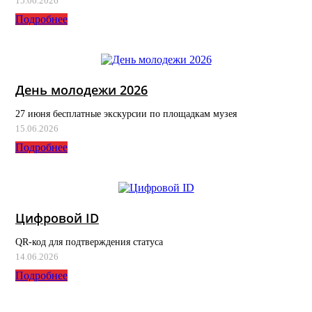
15.06.2026
Подробнее
День молодежи 2026
27 июня бесплатные экскурсии по площадкам музея
15.06.2026
Подробнее
Цифровой ID
QR-код для подтверждения статуса
14.06.2026
Подробнее