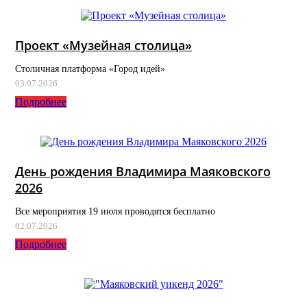
Проект «Музейная столица»
Столичная платформа «Город идей»
03.07.2026
Подробнее
День рождения Владимира Маяковского
2026
Все мероприятия 19 июля проводятся бесплатно
02.07.2026
Подробнее