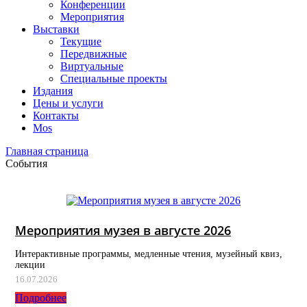
Конференции
Мероприятия
Выставки
Текущие
Передвижные
Виртуальные
Специальные проекты
Издания
Цены и услуги
Контакты
Mos
Главная страница
События
Мероприятия музея в августе 2026
Интерактивные программы, медленные чтения, музейный квиз,
лекции
16.07.2026
Подробнее