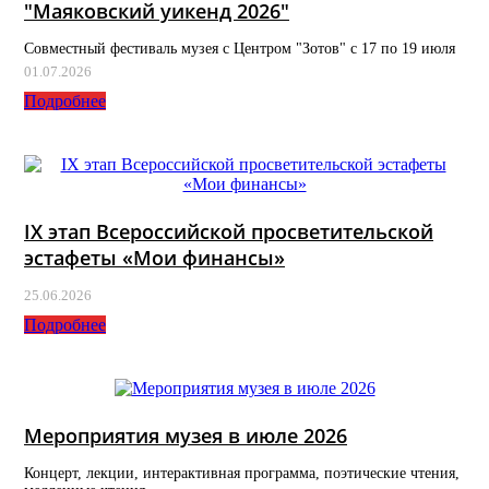
"Маяковский уикенд 2026"
Совместный фестиваль музея с Центром "Зотов" с 17 по 19 июля
01.07.2026
Подробнее
IX этап Всероссийской просветительской
эстафеты «Мои финансы»
25.06.2026
Подробнее
Мероприятия музея в июле 2026
Концерт, лекции, интерактивная программа, поэтические чтения,