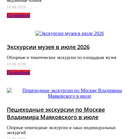
медленные чтения
16.06.2026
Подробнее
Экскурсии музея в июле 2026
Обзорные и тематические экскурсии по площадкам музея
16.06.2026
Подробнее
Пешеходные экскурсии по Москве
Владимира Маяковского в июле
Сборные пешеходные экскурсии и заказ индивидуальных
экскурсий