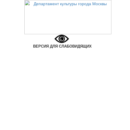
ВЕРСИЯ ДЛЯ СЛАБОВИДЯЩИХ