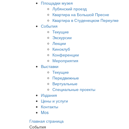
Площадки музея
Лубянский проезд
Квартира на Большой Пресне
Квартира в Студенецком Переулке
События
Текущие
Экскурсии
Лекции
Киноклуб
Конференции
Мероприятия
Выставки
Текущие
Передвижные
Виртуальные
Специальные проекты
Издания
Цены и услуги
Контакты
Mos
Главная страница
События