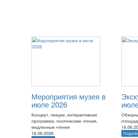
Мероприятия музея в
Экск
июле 2026
июле
Концерт, лекции, интерактивная
Обзорны
программа, поэтические чтения,
площад
медленные чтения
16.06.2
16.06.2026
Подроб