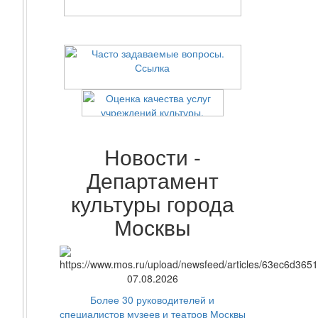
Новости -
Департамент
культуры города
Москвы
07.08.2026
Более 30 руководителей и
специалистов музеев и театров Москвы