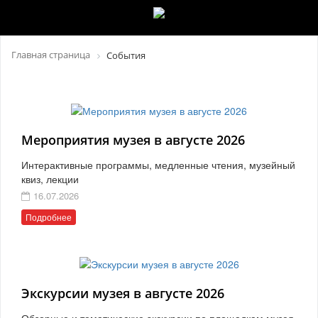
Главная страница
События
Мероприятия музея в августе 2026
Интерактивные программы, медленные чтения, музейный
квиз, лекции
16.07.2026
Подробнее
Экскурсии музея в августе 2026
Обзорные и тематические экскурсии по площадкам музея