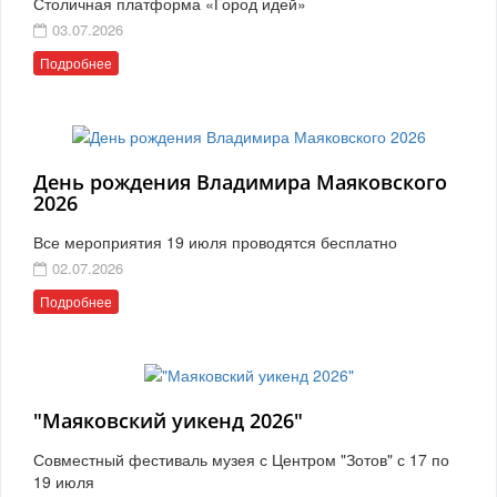
Столичная платформа «Город идей»
03.07.2026
Подробнее
День рождения Владимира Маяковского
2026
Все мероприятия 19 июля проводятся бесплатно
02.07.2026
Подробнее
"Маяковский уикенд 2026"
Совместный фестиваль музея с Центром "Зотов" с 17 по
19 июля