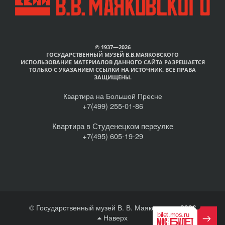
© 1937—2026
ГОСУДАРСТВЕННЫЙ МУЗЕЙ В.В.МАЯКОВСКОГО
ИСПОЛЬЗОВАНИЕ МАТЕРИАЛОВ ДАННОГО САЙТА РАЗРЕШАЕТСЯ
ТОЛЬКО С УКАЗАНИЕМ ССЫЛКИ НА ИСТОЧНИК. ВСЕ ПРАВА
ЗАЩИЩЕНЫ.
Квартира на Большой Пресне
+7(499) 255-01-86
Квартира в Студенецком переулке
+7(495) 605-19-29
© Государственный музей В. В. Маяковского, 2026
Наверх