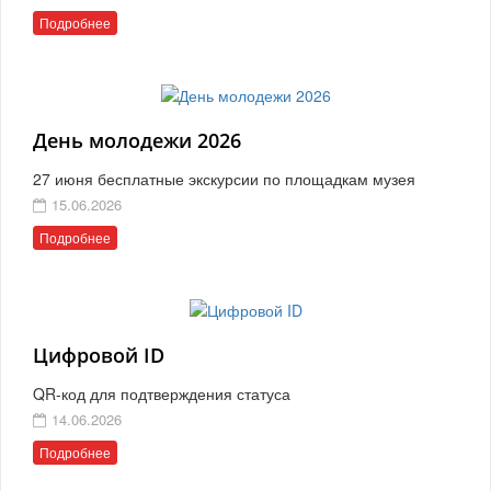
Подробнее
День молодежи 2026
27 июня бесплатные экскурсии по площадкам музея
15.06.2026
Подробнее
Цифровой ID
QR-код для подтверждения статуса
14.06.2026
Подробнее