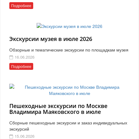
Подробнее
Экскурсии музея в июле 2026
Обзорные и тематические экскурсии по площадкам музея
16.06.2026
Подробнее
Пешеходные экскурсии по Москве
Владимира Маяковского в июле
Сборные пешеходные экскурсии и заказ индивидуальных
экскурсий
15.06.2026