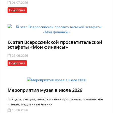
01.07.2026
Подробнее
IX этап Всероссийской просветительской
эстафеты «Мои финансы»
25.06.2026
Подробнее
Мероприятия музея в июле 2026
Концерт, лекции, интерактивная программа, поэтические
чтения, медленные чтения
16.06.2026