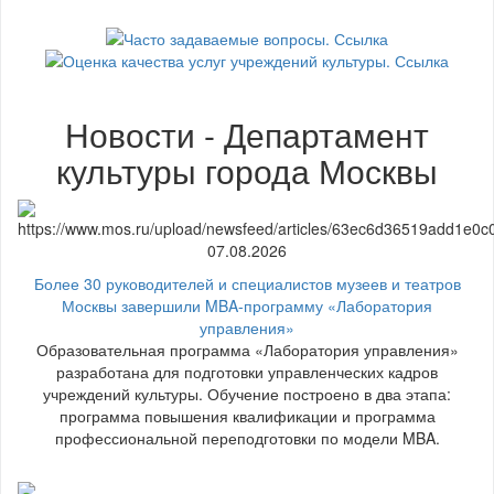
Новости - Департамент
культуры города Москвы
07.08.2026
Более 30 руководителей и специалистов музеев и театров
Москвы завершили MBA-программу «Лаборатория
управления»
Образовательная программа «Лаборатория управления»
разработана для подготовки управленческих кадров
учреждений культуры. Обучение построено в два этапа:
программа повышения квалификации и программа
профессиональной переподготовки по модели MBA.