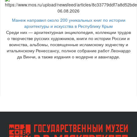
06.08.2026
Манеж направил около 200 уникальных книг по истории
архитектуры и искусства в Республику Крым
Среди них — архитектурная энциклопедия, коллекции трудов
о творчестве русских художников, книги по истории России и
воинства, альбомы, посвященные исламскому зодчеству и
итальянскому Ренессансу, полное собрание работ Леонардо
да Винчи, а также издания о модерне и авангарде.