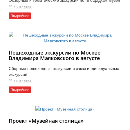
15.07.2026
Подробнее
Пешеходные экскурсии по Москве
Владимира Маяковского в августе
Сборные пешеходные экскурсии и заказ индивидуальных
экскурсий
14.07.2026
Подробнее
Проект «Музейная столица»