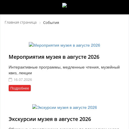
Главная страница
События
Мероприятия музея в августе 2026
Интерактивные программы, медленные чтения, музейный
квиз, лекции
16.07.2026
Подробнее
Экскурсии музея в августе 2026
Обзорные и тематические экскурсии по площадкам музея