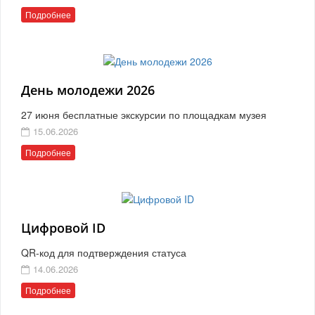
Подробнее
День молодежи 2026
27 июня бесплатные экскурсии по площадкам музея
15.06.2026
Подробнее
Цифровой ID
QR-код для подтверждения статуса
14.06.2026
Подробнее