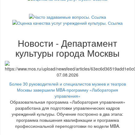
Новости - Департамент
культуры города Москвы
07.08.2026
Более 30 руководителей и специалистов музеев и театров
Москвы завершили MBA-программу «Лаборатория
управления»
Образовательная программа «Лаборатория управления»
разработана для подготовки управленческих кадров
учреждений культуры. Обучение построено в два этапа:
программа повышения квалификации и программа
профессиональной переподготовки по модели MBA.