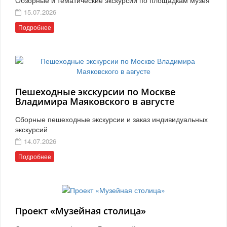
15.07.2026
Подробнее
Пешеходные экскурсии по Москве
Владимира Маяковского в августе
Сборные пешеходные экскурсии и заказ индивидуальных
экскурсий
14.07.2026
Подробнее
Проект «Музейная столица»