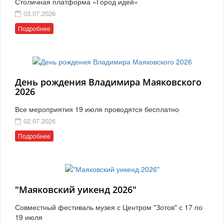
Столичная платформа «Город идей»
03.07.2026
Подробнее
День рождения Владимира Маяковского
2026
Все мероприятия 19 июля проводятся бесплатно
02.07.2026
Подробнее
"Маяковский уикенд 2026"
Совместный фестиваль музея с Центром "Зотов" с 17 по
19 июля