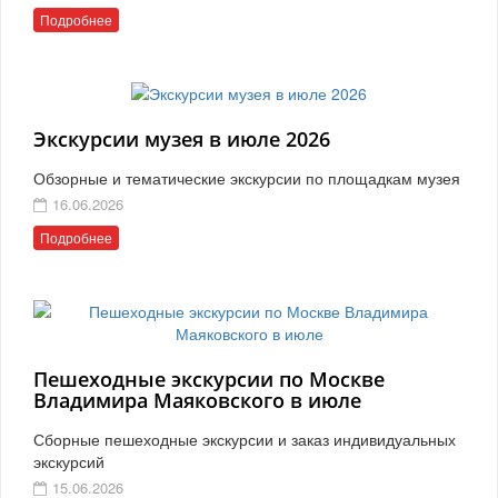
Подробнее
Экскурсии музея в июле 2026
Обзорные и тематические экскурсии по площадкам музея
16.06.2026
Подробнее
Пешеходные экскурсии по Москве
Владимира Маяковского в июле
Сборные пешеходные экскурсии и заказ индивидуальных
экскурсий
15.06.2026