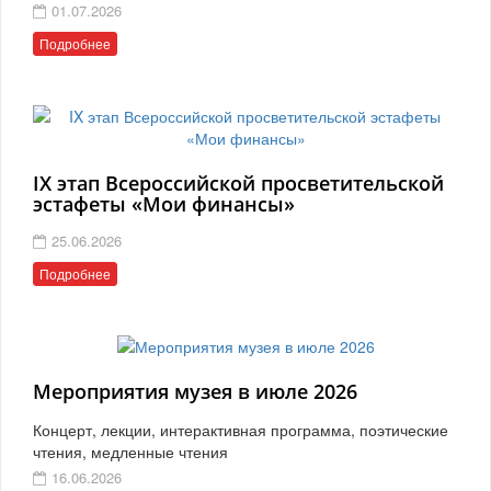
01.07.2026
Подробнее
IX этап Всероссийской просветительской
эстафеты «Мои финансы»
25.06.2026
Подробнее
Мероприятия музея в июле 2026
Концерт, лекции, интерактивная программа, поэтические
чтения, медленные чтения
16.06.2026