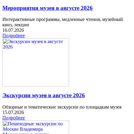
Мероприятия музея в августе 2026
Интерактивные программы, медленные чтения, музейный
квиз, лекции
16.07.2026
Подробнее
Экскурсии музея в августе 2026
Обзорные и тематические экскурсии по площадкам музея
15.07.2026
Подробнее