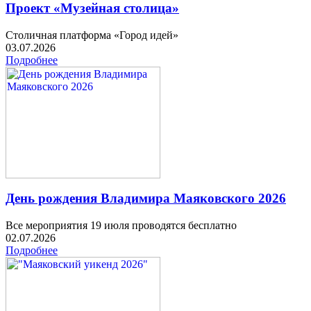
Проект «Музейная столица»
Столичная платформа «Город идей»
03.07.2026
Подробнее
День рождения Владимира Маяковского 2026
Все мероприятия 19 июля проводятся бесплатно
02.07.2026
Подробнее