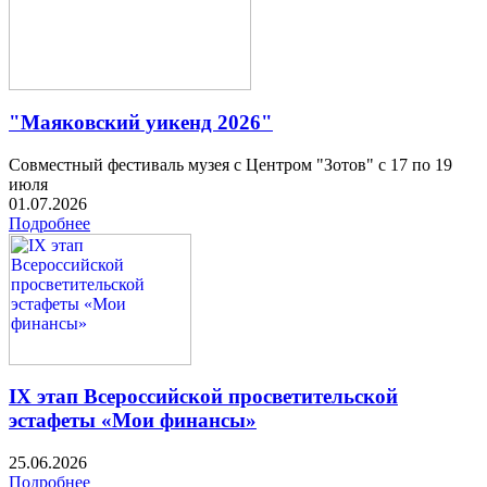
"Маяковский уикенд 2026"
Совместный фестиваль музея с Центром "Зотов" с 17 по 19
июля
01.07.2026
Подробнее
IX этап Всероссийской просветительской
эстафеты «Мои финансы»
25.06.2026
Подробнее