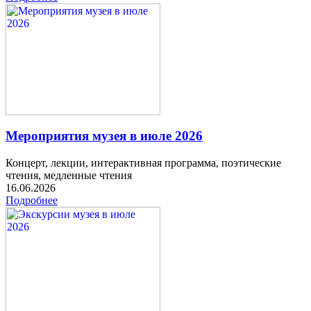
Мероприятия музея в июле 2026
Концерт, лекции, интерактивная программа, поэтические
чтения, медленные чтения
16.06.2026
Подробнее