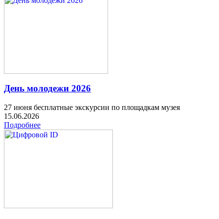
День молодежи 2026
27 июня бесплатные экскурсии по площадкам музея
15.06.2026
Подробнее