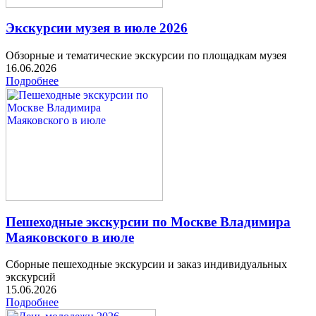
Экскурсии музея в июле 2026
Обзорные и тематические экскурсии по площадкам музея
16.06.2026
Подробнее
Пешеходные экскурсии по Москве Владимира
Маяковского в июле
Сборные пешеходные экскурсии и заказ индивидуальных
экскурсий
15.06.2026
Подробнее