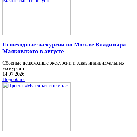
Пешеходные экскурсии по Москве Владимира
Маяковского в августе
Сборные пешеходные экскурсии и заказ индивидуальных
экскурсий
14.07.2026
Подробнее