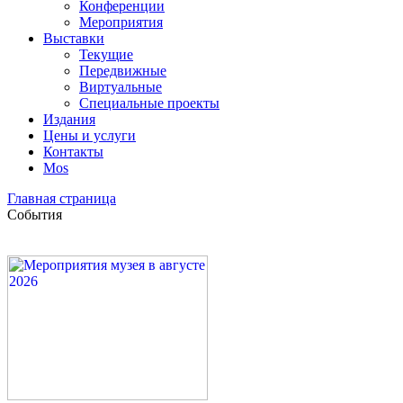
Конференции
Мероприятия
Выставки
Текущие
Передвижные
Виртуальные
Специальные проекты
Издания
Цены и услуги
Контакты
Mos
Главная страница
События