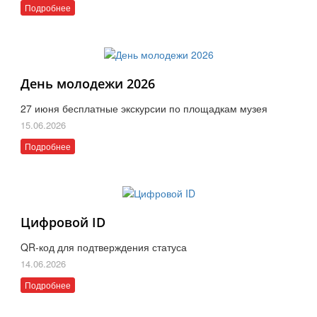
Подробнее
День молодежи 2026
27 июня бесплатные экскурсии по площадкам музея
15.06.2026
Подробнее
Цифровой ID
QR-код для подтверждения статуса
14.06.2026
Подробнее