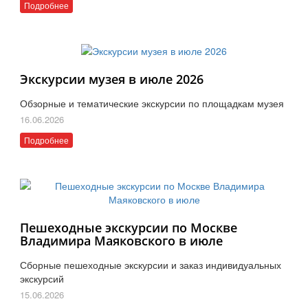
Подробнее
Экскурсии музея в июле 2026
Обзорные и тематические экскурсии по площадкам музея
16.06.2026
Подробнее
Пешеходные экскурсии по Москве
Владимира Маяковского в июле
Сборные пешеходные экскурсии и заказ индивидуальных
экскурсий
15.06.2026