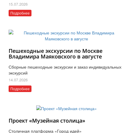
15.07.2026
Подробнее
Пешеходные экскурсии по Москве
Владимира Маяковского в августе
Сборные пешеходные экскурсии и заказ индивидуальных
экскурсий
14.07.2026
Подробнее
Проект «Музейная столица»
Столичная платформа «Город идей»