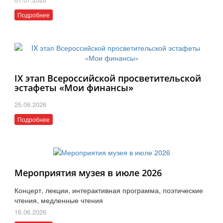
Подробнее
IX этап Всероссийской просветительской
эстафеты «Мои финансы»
25.06.2026
Подробнее
Мероприятия музея в июле 2026
Концерт, лекции, интерактивная программа, поэтические
чтения, медленные чтения
16.06.2026