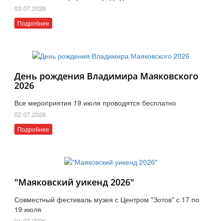
03.07.2026
Подробнее
День рождения Владимира Маяковского
2026
Все мероприятия 19 июля проводятся бесплатно
02.07.2026
Подробнее
"Маяковский уикенд 2026"
Совместный фестиваль музея с Центром "Зотов" с 17 по
19 июля
01.07.2026