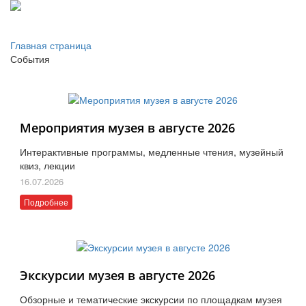
Главная страница
События
Мероприятия музея в августе 2026
Интерактивные программы, медленные чтения, музейный
квиз, лекции
16.07.2026
Подробнее
Экскурсии музея в августе 2026
Обзорные и тематические экскурсии по площадкам музея