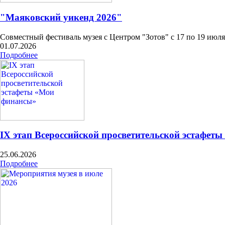
"Маяковский уикенд 2026"
Совместный фестиваль музея с Центром "Зотов" с 17 по 19 июля
01.07.2026
Подробнее
IX этап Всероссийской просветительской эстафет
25.06.2026
Подробнее