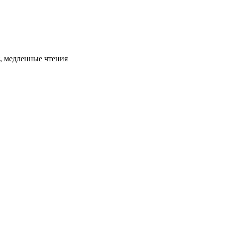
я, медленные чтения