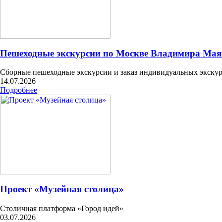
Пешеходные экскурсии по Москве Владимира Маяк
Сборные пешеходные экскурсии и заказ индивидуальных экску
14.07.2026
Подробнее
Проект «Музейная столица»
Столичная платформа «Город идей»
03.07.2026