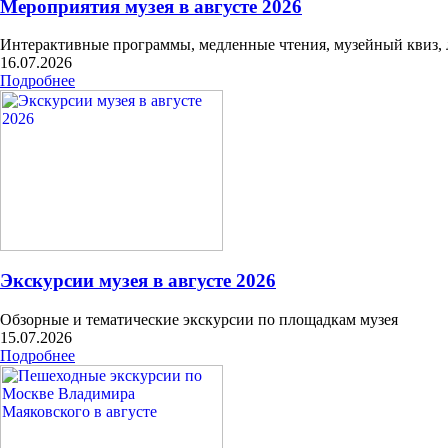
Мероприятия музея в августе 2026
Интерактивные программы, медленные чтения, музейный квиз,
16.07.2026
Подробнее
Экскурсии музея в августе 2026
Обзорные и тематические экскурсии по площадкам музея
15.07.2026
Подробнее