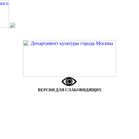
ВЕРСИЯ ДЛЯ СЛАБОВИДЯЩИХ