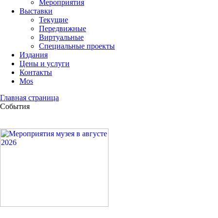
Мероприятия
Выставки
Текущие
Передвижные
Виртуальные
Специальные проекты
Издания
Цены и услуги
Контакты
Mos
Главная страница
События