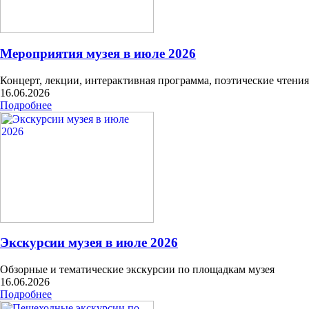
Мероприятия музея в июле 2026
Концерт, лекции, интерактивная программа, поэтические чтени
16.06.2026
Подробнее
Экскурсии музея в июле 2026
Обзорные и тематические экскурсии по площадкам музея
16.06.2026
Подробнее