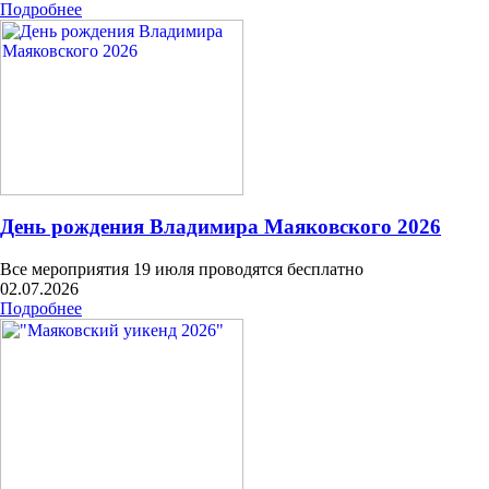
Подробнее
День рождения Владимира Маяковского 2026
Все мероприятия 19 июля проводятся бесплатно
02.07.2026
Подробнее