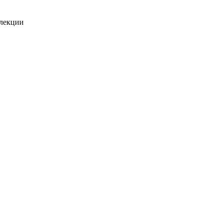
 лекции