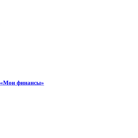
ы «Мои финансы»