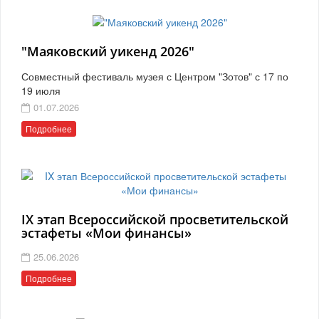
"Маяковский уикенд 2026"
Совместный фестиваль музея с Центром "Зотов" с 17 по
19 июля
01.07.2026
Подробнее
IX этап Всероссийской просветительской
эстафеты «Мои финансы»
25.06.2026
Подробнее