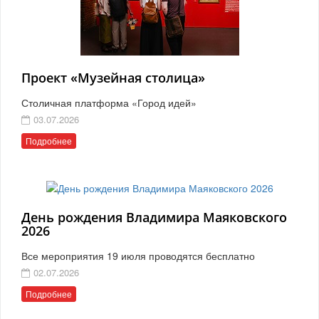
Проект «Музейная столица»
Столичная платформа «Город идей»
03.07.2026
Подробнее
День рождения Владимира Маяковского
2026
Все мероприятия 19 июля проводятся бесплатно
02.07.2026
Подробнее