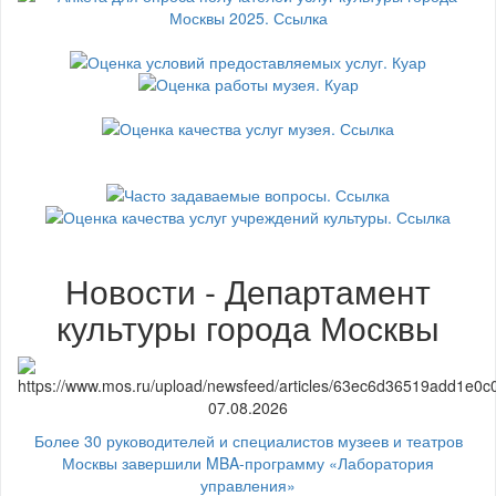
Новости - Департамент
культуры города Москвы
07.08.2026
Более 30 руководителей и специалистов музеев и театров
Москвы завершили MBA-программу «Лаборатория
управления»