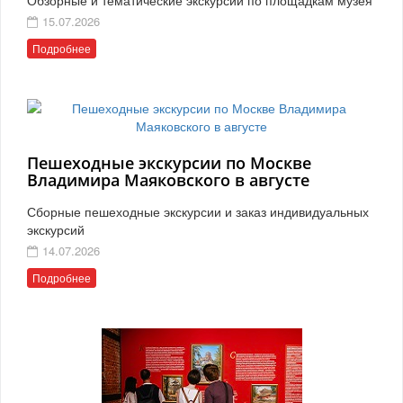
15.07.2026
Подробнее
Пешеходные экскурсии по Москве
Владимира Маяковского в августе
Сборные пешеходные экскурсии и заказ индивидуальных
экскурсий
14.07.2026
Подробнее