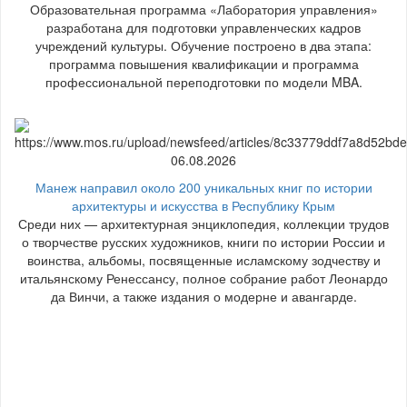
Образовательная программа «Лаборатория управления»
разработана для подготовки управленческих кадров
учреждений культуры. Обучение построено в два этапа:
программа повышения квалификации и программа
профессиональной переподготовки по модели MBA.
06.08.2026
Манеж направил около 200 уникальных книг по истории
архитектуры и искусства в Республику Крым
Среди них — архитектурная энциклопедия, коллекции трудов
о творчестве русских художников, книги по истории России и
воинства, альбомы, посвященные исламскому зодчеству и
итальянскому Ренессансу, полное собрание работ Леонардо
да Винчи, а также издания о модерне и авангарде.