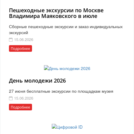
Пешеходные экскурсии по Москве
Владимира Маяковского в июле
Сборные пешеходные экскурсии и заказ индивидуальных
экскурсий
15.06.2026
Подробнее
День молодежи 2026
27 июня бесплатные экскурсии по площадкам музея
15.06.2026
Подробнее