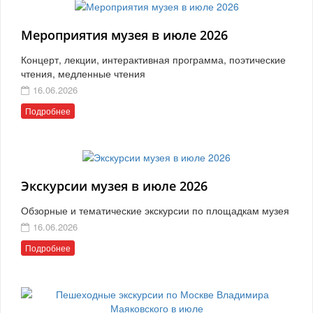
Мероприятия музея в июле 2026
Концерт, лекции, интерактивная программа, поэтические
чтения, медленные чтения
16.06.2026
Подробнее
Экскурсии музея в июле 2026
Обзорные и тематические экскурсии по площадкам музея
16.06.2026
Подробнее