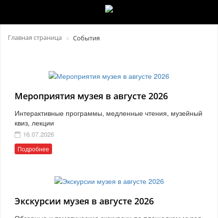
Главная страница
События
Мероприятия музея в августе 2026
Интерактивные программы, медленные чтения, музейный
квиз, лекции
16.07.2026
Подробнее
Экскурсии музея в августе 2026
Обзорные и тематические экскурсии по площадкам музея