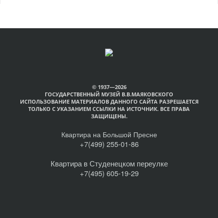
© 1937—2026
ГОСУДАРСТВЕННЫЙ МУЗЕЙ В.В.МАЯКОВСКОГО
ИСПОЛЬЗОВАНИЕ МАТЕРИАЛОВ ДАННОГО САЙТА РАЗРЕШАЕТСЯ
ТОЛЬКО С УКАЗАНИЕМ ССЫЛКИ НА ИСТОЧНИК. ВСЕ ПРАВА
ЗАЩИЩЕНЫ.
Квартира на Большой Пресне
+7(499) 255-01-86
Квартира в Студенецком переулке
+7(495) 605-19-29