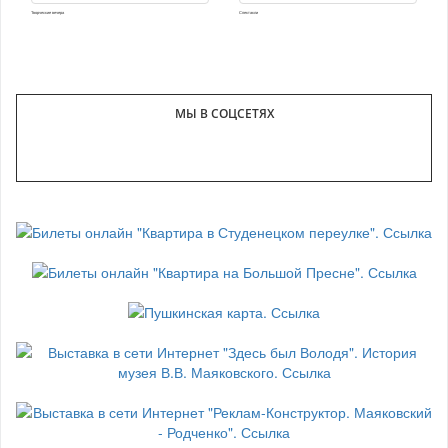
Творческие вечера
Спектакли
МЫ В СОЦСЕТЯХ