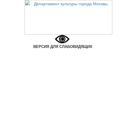
ВЕРСИЯ ДЛЯ СЛАБОВИДЯЩИХ