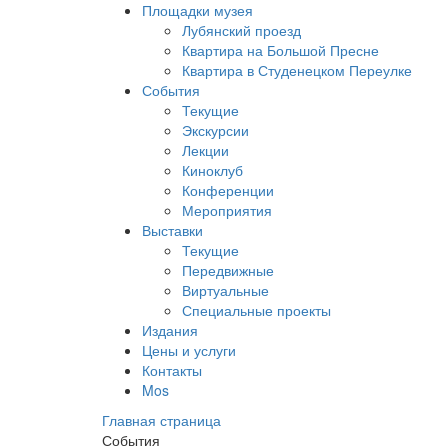
Площадки музея
Лубянский проезд
Квартира на Большой Пресне
Квартира в Студенецком Переулке
События
Текущие
Экскурсии
Лекции
Киноклуб
Конференции
Мероприятия
Выставки
Текущие
Передвижные
Виртуальные
Специальные проекты
Издания
Цены и услуги
Контакты
Mos
Главная страница
События