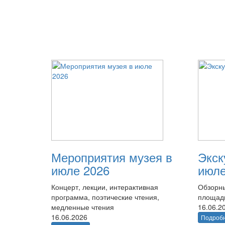
Мероприятия музея в
Экск
июле 2026
июле
Концерт, лекции, интерактивная
Обзорны
программа, поэтические чтения,
площад
медленные чтения
16.06.2
16.06.2026
Подроб