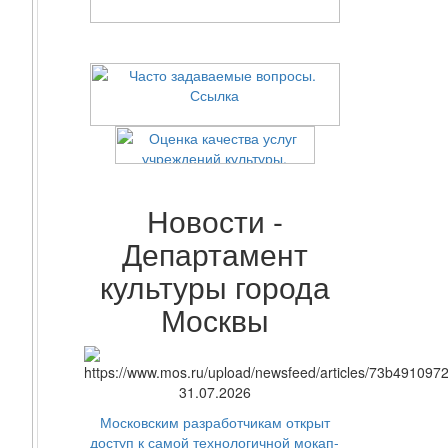
Новости -
Департамент
культуры города
Москвы
31.07.2026
Московским разработчикам открыт
доступ к самой технологичной мокап-