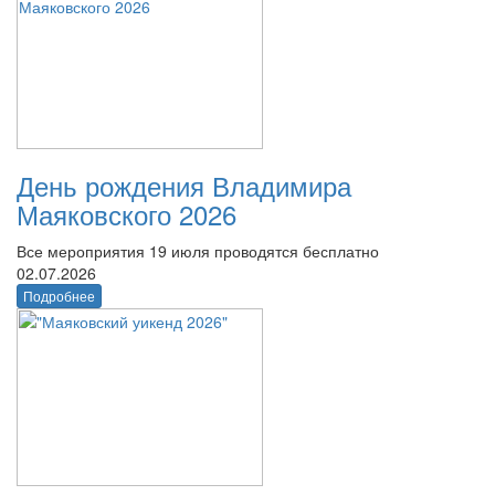
День рождения Владимира
Маяковского 2026
Все мероприятия 19 июля проводятся бесплатно
02.07.2026
Подробнее