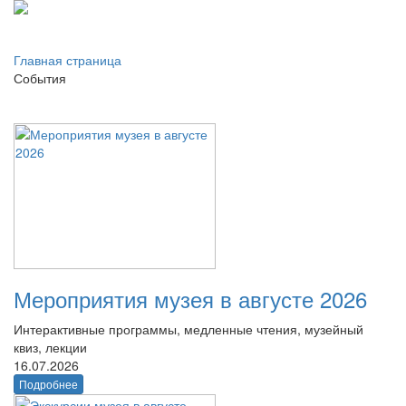
Главная страница
События
Мероприятия музея в августе 2026
Интерактивные программы, медленные чтения, музейный
квиз, лекции
16.07.2026
Подробнее