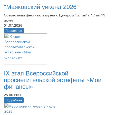
"Маяковский уикенд 2026"
Совместный фестиваль музея с Центром "Зотов" с 17 по 19
июля
01.07.2026
Подробнее
IX этап Всероссийской
просветительской эстафеты «Мои
финансы»
25.06.2026
Подробнее