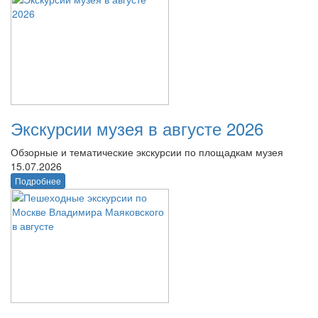
Экскурсии музея в августе 2026
Обзорные и тематические экскурсии по площадкам музея
15.07.2026
Подробнее