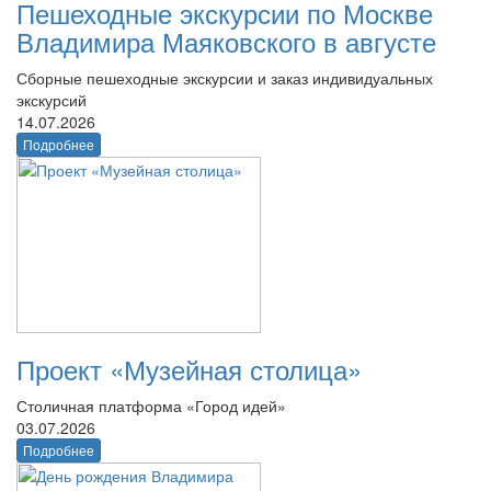
Пешеходные экскурсии по Москве
Владимира Маяковского в августе
Сборные пешеходные экскурсии и заказ индивидуальных
экскурсий
14.07.2026
Подробнее
Проект «Музейная столица»
Столичная платформа «Город идей»
03.07.2026
Подробнее