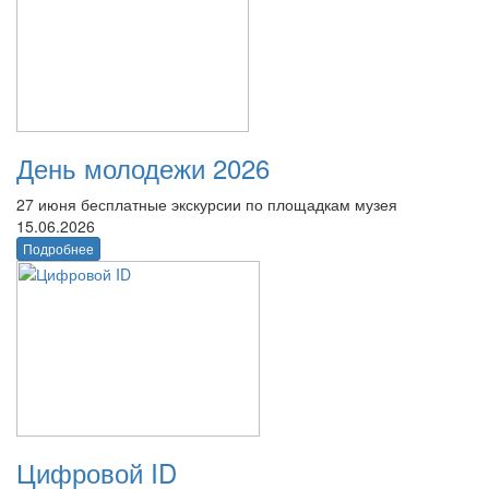
День молодежи 2026
27 июня бесплатные экскурсии по площадкам музея
15.06.2026
Подробнее
Цифровой ID