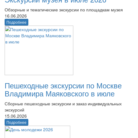
Обзорные и тематические экскурсии по площадкам музея
16.06.2026
Подробнее
Пешеходные экскурсии по Москве
Владимира Маяковского в июле
Сборные пешеходные экскурсии и заказ индивидуальных
экскурсий
15.06.2026
Подробнее