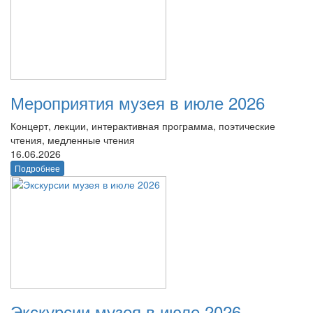
Мероприятия музея в июле 2026
Концерт, лекции, интерактивная программа, поэтические
чтения, медленные чтения
16.06.2026
Подробнее
Экскурсии музея в июле 2026