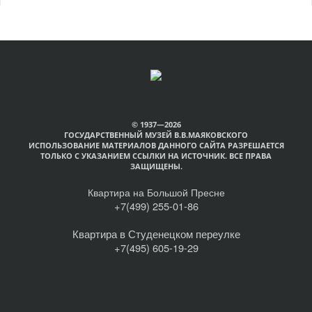
© 1937—2026
ГОСУДАРСТВЕННЫЙ МУЗЕЙ В.В.МАЯКОВСКОГО
ИСПОЛЬЗОВАНИЕ МАТЕРИАЛОВ ДАННОГО САЙТА РАЗРЕШАЕТСЯ
ТОЛЬКО С УКАЗАНИЕМ ССЫЛКИ НА ИСТОЧНИК. ВСЕ ПРАВА
ЗАЩИЩЕНЫ.
Квартира на Большой Пресне
+7(499) 255-01-86
Квартира в Студенецком переулке
+7(495) 605-19-29