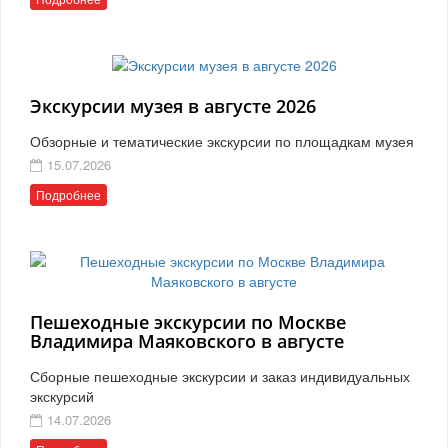
Экскурсии музея в августе 2026
Обзорные и тематические экскурсии по площадкам музея
15.07.2026
Подробнее
Пешеходные экскурсии по Москве
Владимира Маяковского в августе
Сборные пешеходные экскурсии и заказ индивидуальных
экскурсий
14.07.2026