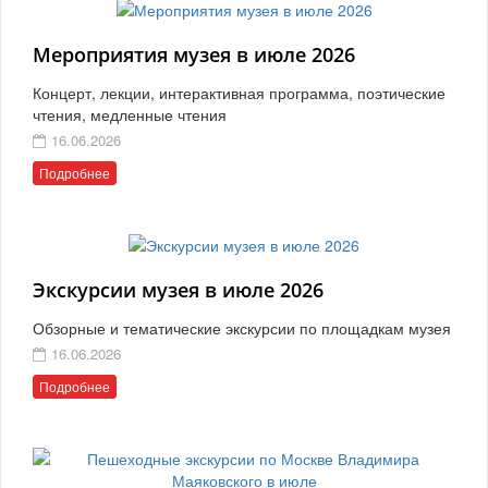
Мероприятия музея в июле 2026
Концерт, лекции, интерактивная программа, поэтические
чтения, медленные чтения
16.06.2026
Подробнее
Экскурсии музея в июле 2026
Обзорные и тематические экскурсии по площадкам музея
16.06.2026
Подробнее