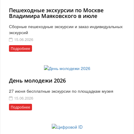
Пешеходные экскурсии по Москве
Владимира Маяковского в июле
Сборные пешеходные экскурсии и заказ индивидуальных
экскурсий
15.06.2026
Подробнее
День молодежи 2026
27 июня бесплатные экскурсии по площадкам музея
15.06.2026
Подробнее