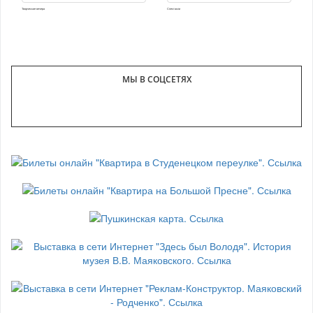
Творческие вечера
Спектакли
МЫ В СОЦСЕТЯХ