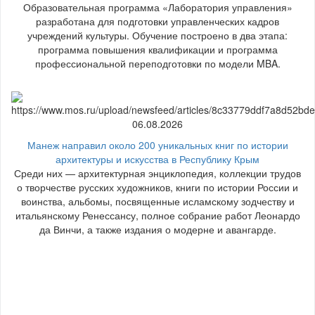
Образовательная программа «Лаборатория управления»
разработана для подготовки управленческих кадров
учреждений культуры. Обучение построено в два этапа:
программа повышения квалификации и программа
профессиональной переподготовки по модели MBA.
06.08.2026
Манеж направил около 200 уникальных книг по истории
архитектуры и искусства в Республику Крым
Среди них — архитектурная энциклопедия, коллекции трудов
о творчестве русских художников, книги по истории России и
воинства, альбомы, посвященные исламскому зодчеству и
итальянскому Ренессансу, полное собрание работ Леонардо
да Винчи, а также издания о модерне и авангарде.