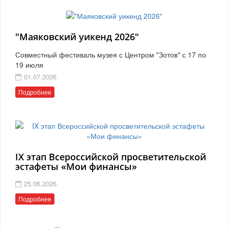
"Маяковский уикенд 2026"
Совместный фестиваль музея с Центром "Зотов" с 17 по
19 июля
01.07.2026
Подробнее
IX этап Всероссийской просветительской
эстафеты «Мои финансы»
25.06.2026
Подробнее