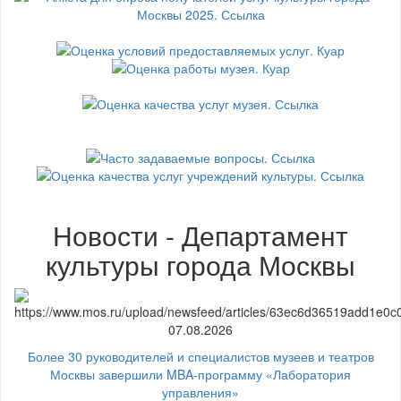
Новости - Департамент
культуры города Москвы
07.08.2026
Более 30 руководителей и специалистов музеев и театров
Москвы завершили MBA-программу «Лаборатория
управления»