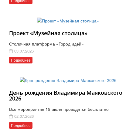
Подробнее
Проект «Музейная столица»
Столичная платформа «Город идей»
03.07.2026
Подробнее
День рождения Владимира Маяковского
2026
Все мероприятия 19 июля проводятся бесплатно
02.07.2026
Подробнее