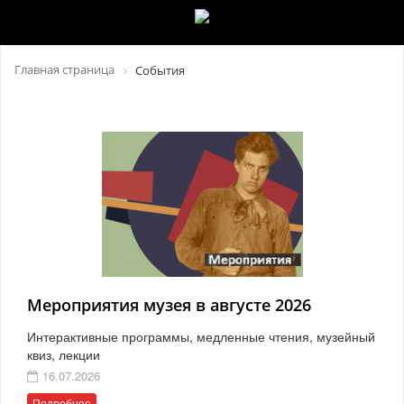
Главная страница
События
Мероприятия музея в августе 2026
Интерактивные программы, медленные чтения, музейный
квиз, лекции
16.07.2026
Подробнее