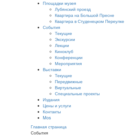
Площадки музея
Лубянский проезд
Квартира на Большой Пресне
Квартира в Студенецком Переулке
События
Текущие
Экскурсии
Лекции
Киноклуб
Конференции
Мероприятия
Выставки
Текущие
Передвижные
Виртуальные
Специальные проекты
Издания
Цены и услуги
Контакты
Mos
Главная страница
События