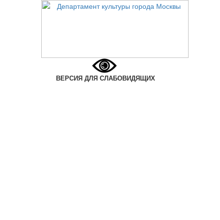
ВЕРСИЯ ДЛЯ СЛАБОВИДЯЩИХ