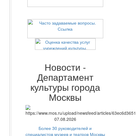
Новости -
Департамент
культуры города
Москвы
07.08.2026
Более 30 руководителей и
специалистов музеев и театров Москвы