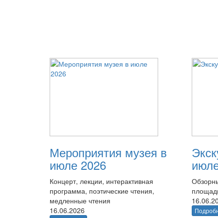
Мероприятия музея в
Экск
июле 2026
июле
Концерт, лекции, интерактивная
Обзорны
программа, поэтические чтения,
площад
медленные чтения
16.06.2
16.06.2026
Подроб