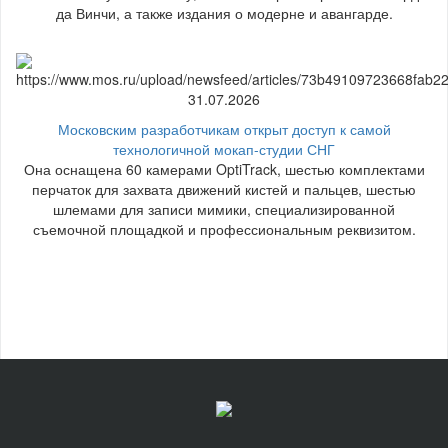
да Винчи, а также издания о модерне и авангарде.
31.07.2026
Московским разработчикам открыт доступ к самой
технологичной мокап-студии СНГ
Она оснащена 60 камерами OptiTrack, шестью комплектами
перчаток для захвата движений кистей и пальцев, шестью
шлемами для записи мимики, специализированной
съемочной площадкой и профессиональным реквизитом.