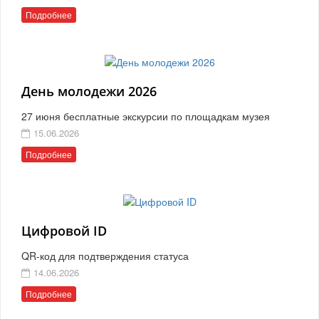
Подробнее
День молодежи 2026
27 июня бесплатные экскурсии по площадкам музея
15.06.2026
Подробнее
Цифровой ID
QR-код для подтверждения статуса
14.06.2026
Подробнее