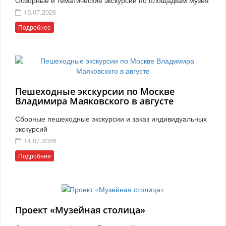
15.07.2026
Подробнее
Пешеходные экскурсии по Москве
Владимира Маяковского в августе
Сборные пешеходные экскурсии и заказ индивидуальных
экскурсий
14.07.2026
Подробнее
Проект «Музейная столица»