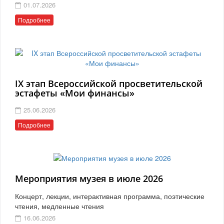
01.07.2026
Подробнее
IX этап Всероссийской просветительской
эстафеты «Мои финансы»
25.06.2026
Подробнее
Мероприятия музея в июле 2026
Концерт, лекции, интерактивная программа, поэтические
чтения, медленные чтения
16.06.2026