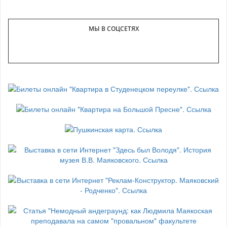
МЫ В СОЦСЕТЯХ