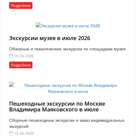
Подробнее
Экскурсии музея в июле 2026
Обзорные и тематические экскурсии по площадкам музея
16.06.2026
Подробнее
Пешеходные экскурсии по Москве
Владимира Маяковского в июле
Сборные пешеходные экскурсии и заказ индивидуальных
экскурсий
15.06.2026