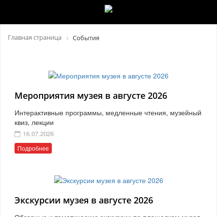
Главная страница
События
Мероприятия музея в августе 2026
Интерактивные программы, медленные чтения, музейный
квиз, лекции
16.07.2026
Подробнее
Экскурсии музея в августе 2026
Обзорные и тематические экскурсии по площадкам музея