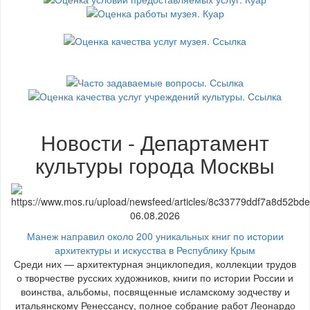
Новости - Департамент
культуры города Москвы
06.08.2026
Манеж направил около 200 уникальных книг по истории
архитектуры и искусства в Республику Крым
Среди них — архитектурная энциклопедия, коллекции трудов
о творчестве русских художников, книги по истории России и
воинства, альбомы, посвященные исламскому зодчеству и
итальянскому Ренессансу, полное собрание работ Леонардо