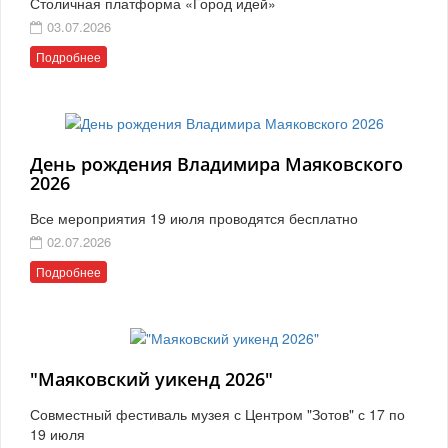
Столичная платформа «Город идей»
03.07.2026
Подробнее
День рождения Владимира Маяковского
2026
Все мероприятия 19 июля проводятся бесплатно
02.07.2026
Подробнее
"Маяковский уикенд 2026"
Совместный фестиваль музея с Центром "Зотов" с 17 по
19 июля