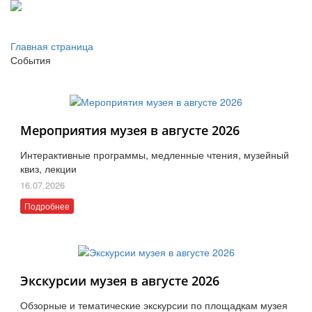
Главная страница
События
Мероприятия музея в августе 2026
Интерактивные программы, медленные чтения, музейный
квиз, лекции
16.07.2026
Подробнее
Экскурсии музея в августе 2026
Обзорные и тематические экскурсии по площадкам музея