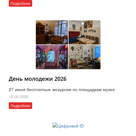
Подробнее
День молодежи 2026
27 июня бесплатные экскурсии по площадкам музея
15.06.2026
Подробнее