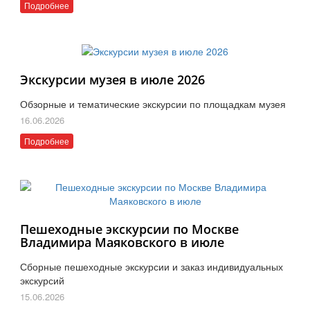
Подробнее
Экскурсии музея в июле 2026
Обзорные и тематические экскурсии по площадкам музея
16.06.2026
Подробнее
Пешеходные экскурсии по Москве
Владимира Маяковского в июле
Сборные пешеходные экскурсии и заказ индивидуальных
экскурсий
15.06.2026