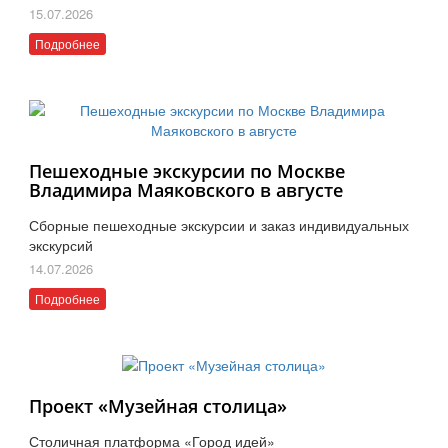
15.07.2026
Подробнее
Пешеходные экскурсии по Москве
Владимира Маяковского в августе
Сборные пешеходные экскурсии и заказ индивидуальных
экскурсий
14.07.2026
Подробнее
Проект «Музейная столица»
Столичная платформа «Город идей»