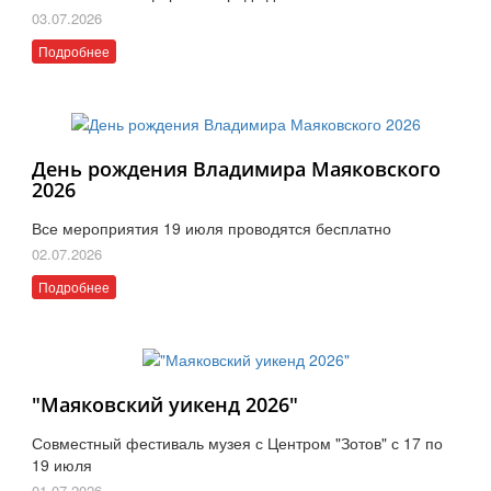
03.07.2026
Подробнее
День рождения Владимира Маяковского
2026
Все мероприятия 19 июля проводятся бесплатно
02.07.2026
Подробнее
"Маяковский уикенд 2026"
Совместный фестиваль музея с Центром "Зотов" с 17 по
19 июля
01.07.2026