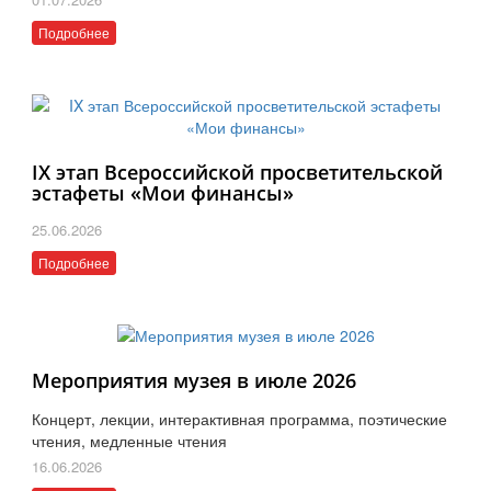
Подробнее
IX этап Всероссийской просветительской
эстафеты «Мои финансы»
25.06.2026
Подробнее
Мероприятия музея в июле 2026
Концерт, лекции, интерактивная программа, поэтические
чтения, медленные чтения
16.06.2026