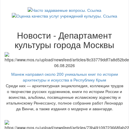
Новости - Департамент
культуры города Москвы
06.08.2026
Манеж направил около 200 уникальных книг по истории
архитектуры и искусства в Республику Крым
Среди них — архитектурная энциклопедия, коллекции трудов
о творчестве русских художников, книги по истории России и
воинства, альбомы, посвященные исламскому зодчеству и
итальянскому Ренессансу, полное собрание работ Леонардо
да Винчи, а также издания о модерне и авангарде.