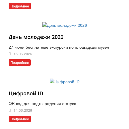
Подробнее
День молодежи 2026
27 июня бесплатные экскурсии по площадкам музея
15.06.2026
Подробнее
Цифровой ID
QR-код для подтверждения статуса
14.06.2026
Подробнее