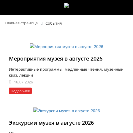
Главная страница
События
Мероприятия музея в августе 2026
Интерактивные программы, медленные чтения, музейный
квиз, лекции
16.07.2026
Подробнее
Экскурсии музея в августе 2026
Обзорные и тематические экскурсии по площадкам музея