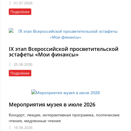
01.07.2026
Подробнее
IX этап Всероссийской просветительской
эстафеты «Мои финансы»
25.06.2026
Подробнее
Мероприятия музея в июле 2026
Концерт, лекции, интерактивная программа, поэтические
чтения, медленные чтения
16.06.2026