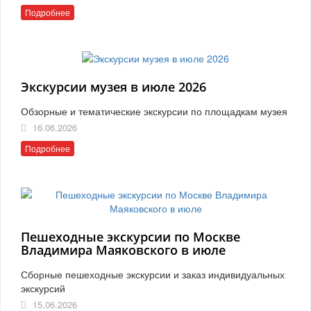
Подробнее
Экскурсии музея в июле 2026
Обзорные и тематические экскурсии по площадкам музея
16.06.2026
Подробнее
Пешеходные экскурсии по Москве
Владимира Маяковского в июле
Сборные пешеходные экскурсии и заказ индивидуальных
экскурсий
15.06.2026