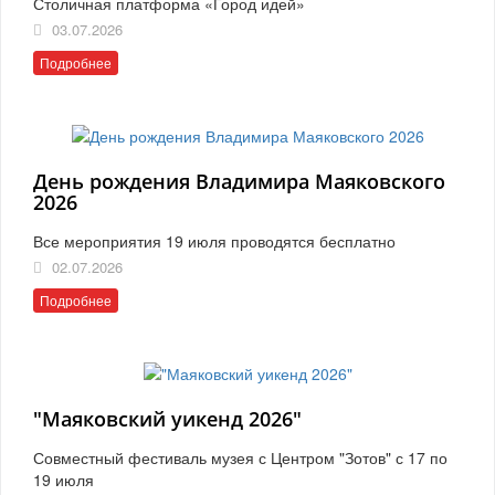
Столичная платформа «Город идей»
03.07.2026
Подробнее
День рождения Владимира Маяковского
2026
Все мероприятия 19 июля проводятся бесплатно
02.07.2026
Подробнее
"Маяковский уикенд 2026"
Совместный фестиваль музея с Центром "Зотов" с 17 по
19 июля