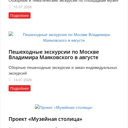
15.07.2026
Подробнее
Пешеходные экскурсии по Москве
Владимира Маяковского в августе
Сборные пешеходные экскурсии и заказ индивидуальных
экскурсий
14.07.2026
Подробнее
Проект «Музейная столица»