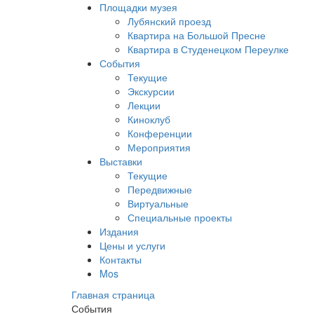
Площадки музея
Лубянский проезд
Квартира на Большой Пресне
Квартира в Студенецком Переулке
События
Текущие
Экскурсии
Лекции
Киноклуб
Конференции
Мероприятия
Выставки
Текущие
Передвижные
Виртуальные
Специальные проекты
Издания
Цены и услуги
Контакты
Mos
Главная страница
События