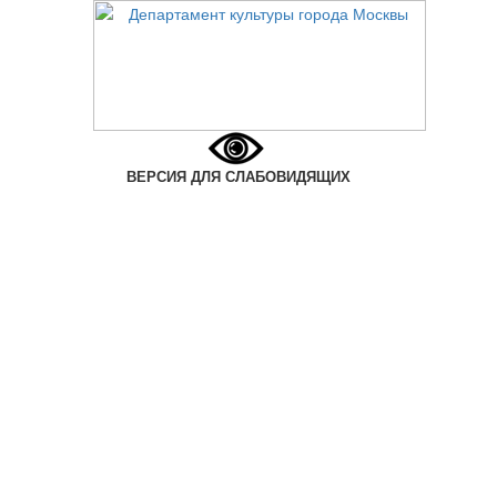
ВЕРСИЯ ДЛЯ СЛАБОВИДЯЩИХ