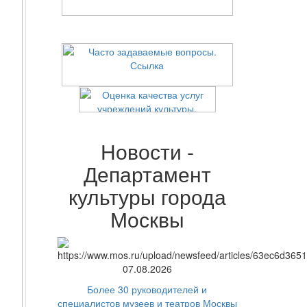
Новости -
Департамент
культуры города
Москвы
07.08.2026
Более 30 руководителей и
специалистов музеев и театров Москвы