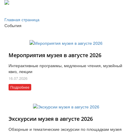
Главная страница
События
Мероприятия музея в августе 2026
Интерактивные программы, медленные чтения, музейный
квиз, лекции
16.07.2026
Подробнее
Экскурсии музея в августе 2026
Обзорные и тематические экскурсии по площадкам музея