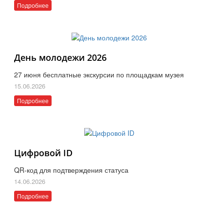
Подробнее
День молодежи 2026
27 июня бесплатные экскурсии по площадкам музея
15.06.2026
Подробнее
Цифровой ID
QR-код для подтверждения статуса
14.06.2026
Подробнее