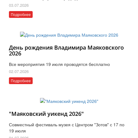
03.07.2026
Подробнее
День рождения Владимира Маяковского
2026
Все мероприятия 19 июля проводятся бесплатно
02.07.2026
Подробнее
"Маяковский уикенд 2026"
Совместный фестиваль музея с Центром "Зотов" с 17 по
19 июля
01.07.2026