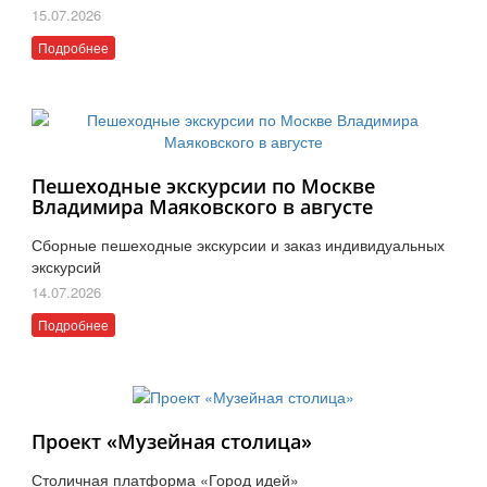
15.07.2026
Подробнее
Пешеходные экскурсии по Москве
Владимира Маяковского в августе
Сборные пешеходные экскурсии и заказ индивидуальных
экскурсий
14.07.2026
Подробнее
Проект «Музейная столица»
Столичная платформа «Город идей»