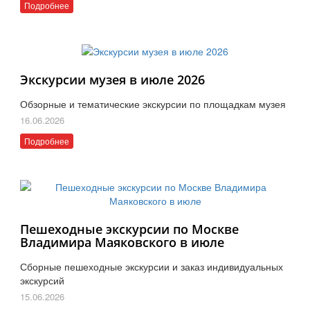
Подробнее
Экскурсии музея в июле 2026
Обзорные и тематические экскурсии по площадкам музея
16.06.2026
Подробнее
Пешеходные экскурсии по Москве
Владимира Маяковского в июле
Сборные пешеходные экскурсии и заказ индивидуальных
экскурсий
15.06.2026