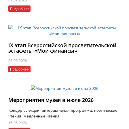
Подробнее
IX этап Всероссийской просветительской
эстафеты «Мои финансы»
25.06.2026
Подробнее
Мероприятия музея в июле 2026
Концерт, лекции, интерактивная программа, поэтические
чтения, медленные чтения
16.06.2026