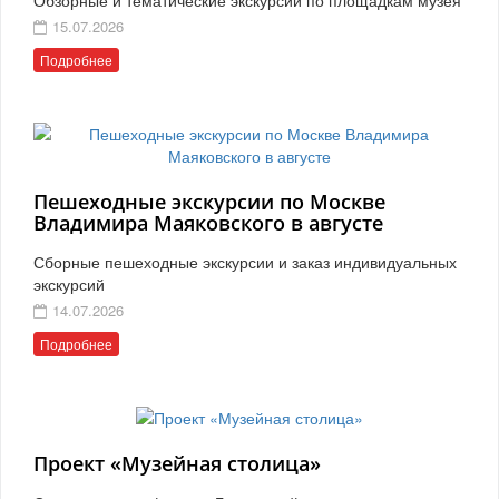
15.07.2026
Подробнее
Пешеходные экскурсии по Москве
Владимира Маяковского в августе
Сборные пешеходные экскурсии и заказ индивидуальных
экскурсий
14.07.2026
Подробнее
Проект «Музейная столица»