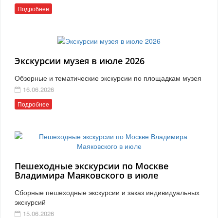
Подробнее
Экскурсии музея в июле 2026
Обзорные и тематические экскурсии по площадкам музея
16.06.2026
Подробнее
Пешеходные экскурсии по Москве
Владимира Маяковского в июле
Сборные пешеходные экскурсии и заказ индивидуальных
экскурсий
15.06.2026