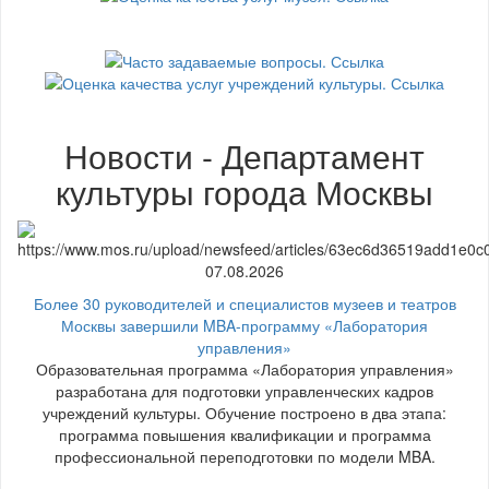
Новости - Департамент
культуры города Москвы
07.08.2026
Более 30 руководителей и специалистов музеев и театров
Москвы завершили MBA-программу «Лаборатория
управления»
Образовательная программа «Лаборатория управления»
разработана для подготовки управленческих кадров
учреждений культуры. Обучение построено в два этапа:
программа повышения квалификации и программа
профессиональной переподготовки по модели MBA.