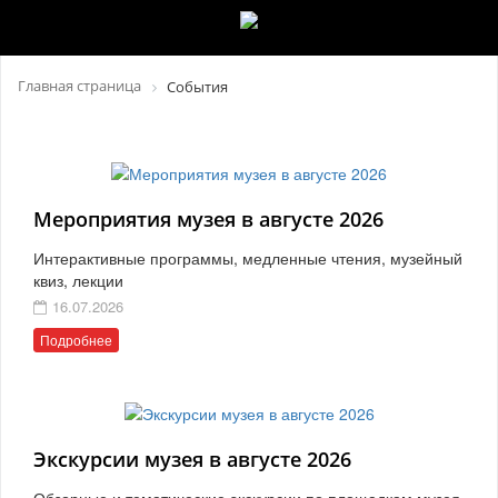
Главная страница
События
Мероприятия музея в августе 2026
Интерактивные программы, медленные чтения, музейный
квиз, лекции
16.07.2026
Подробнее
Экскурсии музея в августе 2026
Обзорные и тематические экскурсии по площадкам музея