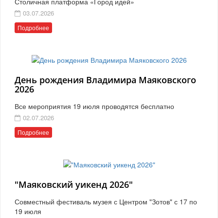
Столичная платформа «Город идей»
03.07.2026
Подробнее
День рождения Владимира Маяковского
2026
Все мероприятия 19 июля проводятся бесплатно
02.07.2026
Подробнее
"Маяковский уикенд 2026"
Совместный фестиваль музея с Центром "Зотов" с 17 по
19 июля