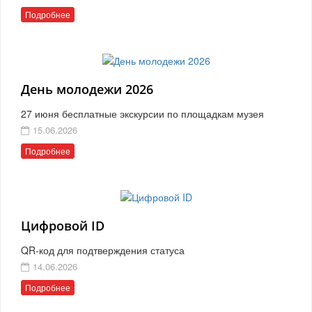
Подробнее
День молодежи 2026
27 июня бесплатные экскурсии по площадкам музея
15.06.2026
Подробнее
Цифровой ID
QR-код для подтверждения статуса
14.06.2026
Подробнее