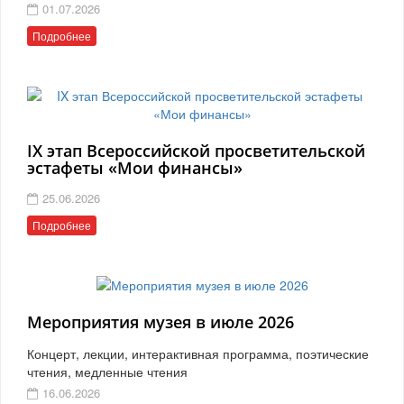
01.07.2026
Подробнее
IX этап Всероссийской просветительской
эстафеты «Мои финансы»
25.06.2026
Подробнее
Мероприятия музея в июле 2026
Концерт, лекции, интерактивная программа, поэтические
чтения, медленные чтения
16.06.2026