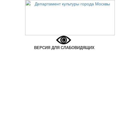
ВЕРСИЯ ДЛЯ СЛАБОВИДЯЩИХ