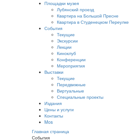
Площадки музея
Лубянский проезд
Квартира на Большой Пресне
Квартира в Студенецком Переулке
События
Текущие
Экскурсии
Лекции
Киноклуб
Конференции
Мероприятия
Выставки
Текущие
Передвижные
Виртуальные
Специальные проекты
Издания
Цены и услуги
Контакты
Mos
Главная страница
События