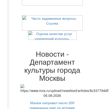
Новости -
Департамент
культуры города
Москвы
06.08.2026
Манеж направил около 200
уникальных книг по истории