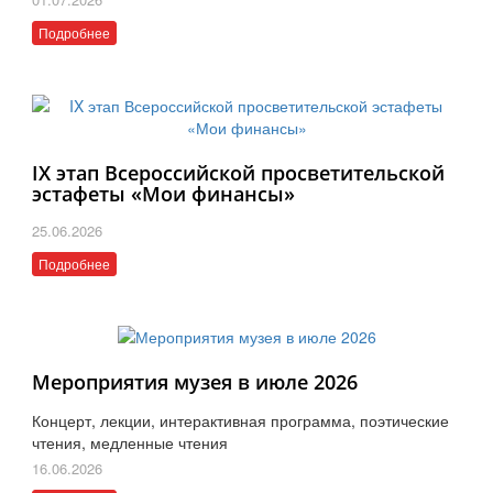
Подробнее
IX этап Всероссийской просветительской
эстафеты «Мои финансы»
25.06.2026
Подробнее
Мероприятия музея в июле 2026
Концерт, лекции, интерактивная программа, поэтические
чтения, медленные чтения
16.06.2026