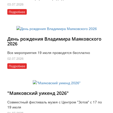
03.07.2026
Подробнее
День рождения Владимира Маяковского
2026
Все мероприятия 19 июля проводятся бесплатно
02.07.2026
Подробнее
"Маяковский уикенд 2026"
Совместный фестиваль музея с Центром "Зотов" с 17 по
19 июля
01.07.2026