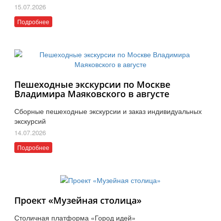
15.07.2026
Подробнее
Пешеходные экскурсии по Москве
Владимира Маяковского в августе
Сборные пешеходные экскурсии и заказ индивидуальных
экскурсий
14.07.2026
Подробнее
Проект «Музейная столица»
Столичная платформа «Город идей»