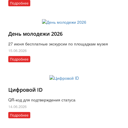
Подробнее
День молодежи 2026
27 июня бесплатные экскурсии по площадкам музея
15.06.2026
Подробнее
Цифровой ID
QR-код для подтверждения статуса
14.06.2026
Подробнее