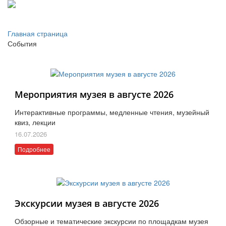
Главная страница
События
Мероприятия музея в августе 2026
Интерактивные программы, медленные чтения, музейный
квиз, лекции
16.07.2026
Подробнее
Экскурсии музея в августе 2026
Обзорные и тематические экскурсии по площадкам музея