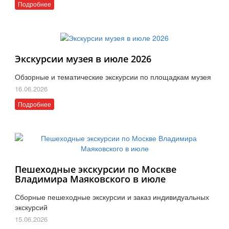
Подробнее
Экскурсии музея в июле 2026
Обзорные и тематические экскурсии по площадкам музея
16.06.2026
Подробнее
Пешеходные экскурсии по Москве
Владимира Маяковского в июле
Сборные пешеходные экскурсии и заказ индивидуальных
экскурсий
15.06.2026