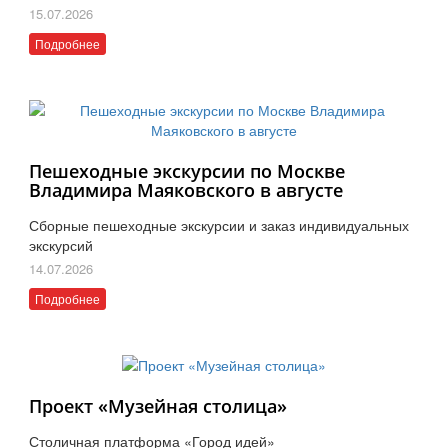
15.07.2026
Подробнее
Пешеходные экскурсии по Москве
Владимира Маяковского в августе
Сборные пешеходные экскурсии и заказ индивидуальных
экскурсий
14.07.2026
Подробнее
Проект «Музейная столица»
Столичная платформа «Город идей»