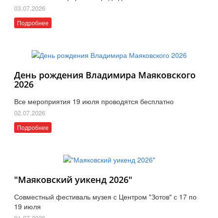
03.07.2026
Подробнее
День рождения Владимира Маяковского
2026
Все мероприятия 19 июля проводятся бесплатно
02.07.2026
Подробнее
"Маяковский уикенд 2026"
Совместный фестиваль музея с Центром "Зотов" с 17 по
19 июля
01.07.2026