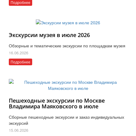
Подробнее
Экскурсии музея в июле 2026
Обзорные и тематические экскурсии по площадкам музея
16.06.2026
Подробнее
Пешеходные экскурсии по Москве
Владимира Маяковского в июле
Сборные пешеходные экскурсии и заказ индивидуальных
экскурсий
15.06.2026