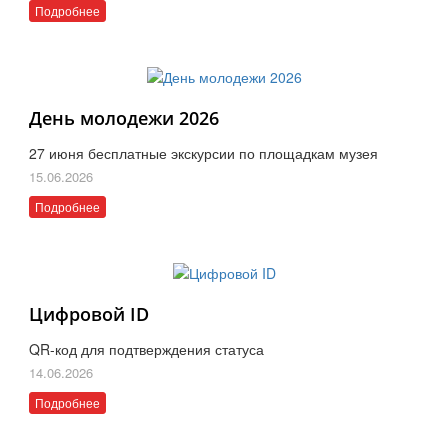
Подробнее
День молодежи 2026
27 июня бесплатные экскурсии по площадкам музея
15.06.2026
Подробнее
Цифровой ID
QR-код для подтверждения статуса
14.06.2026
Подробнее