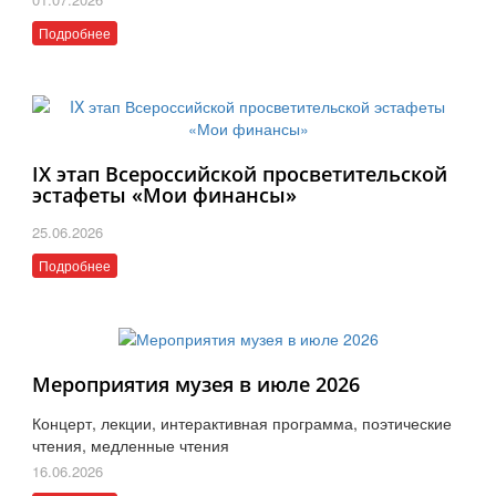
Подробнее
IX этап Всероссийской просветительской
эстафеты «Мои финансы»
25.06.2026
Подробнее
Мероприятия музея в июле 2026
Концерт, лекции, интерактивная программа, поэтические
чтения, медленные чтения
16.06.2026