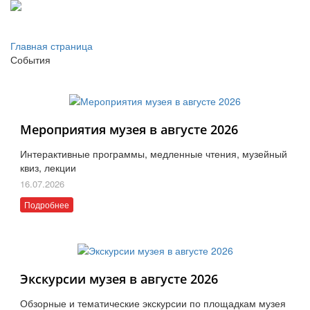
Главная страница
События
Мероприятия музея в августе 2026
Интерактивные программы, медленные чтения, музейный
квиз, лекции
16.07.2026
Подробнее
Экскурсии музея в августе 2026
Обзорные и тематические экскурсии по площадкам музея