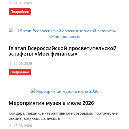
01.07.2026
Подробнее
IX этап Всероссийской просветительской
эстафеты «Мои финансы»
25.06.2026
Подробнее
Мероприятия музея в июле 2026
Концерт, лекции, интерактивная программа, поэтические
чтения, медленные чтения
16.06.2026