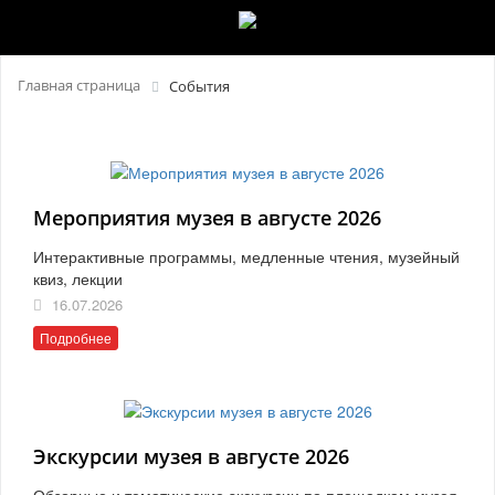
Главная страница
События
Мероприятия музея в августе 2026
Интерактивные программы, медленные чтения, музейный
квиз, лекции
16.07.2026
Подробнее
Экскурсии музея в августе 2026
Обзорные и тематические экскурсии по площадкам музея