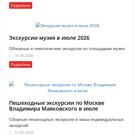
Подробнее
Экскурсии музея в июле 2026
Обзорные и тематические экскурсии по площадкам музея
16.06.2026
Подробнее
Пешеходные экскурсии по Москве
Владимира Маяковского в июле
Сборные пешеходные экскурсии и заказ индивидуальных
экскурсий
15.06.2026