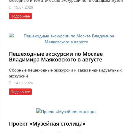
15.07.2026
Подробнее
Пешеходные экскурсии по Москве
Владимира Маяковского в августе
Сборные пешеходные экскурсии и заказ индивидуальных
экскурсий
14.07.2026
Подробнее
Проект «Музейная столица»