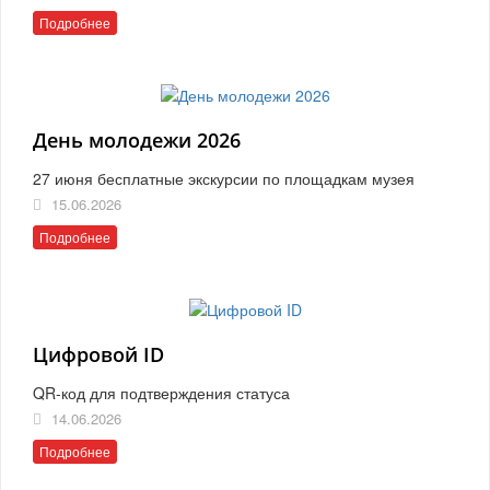
Подробнее
День молодежи 2026
27 июня бесплатные экскурсии по площадкам музея
15.06.2026
Подробнее
Цифровой ID
QR-код для подтверждения статуса
14.06.2026
Подробнее