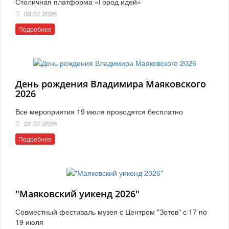
Столичная платформа «Город идей»
03.07.2026
Подробнее
День рождения Владимира Маяковского
2026
Все мероприятия 19 июля проводятся бесплатно
02.07.2026
Подробнее
"Маяковский уикенд 2026"
Совместный фестиваль музея с Центром "Зотов" с 17 по
19 июля