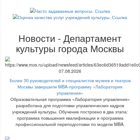
Новости - Департамент
культуры города Москвы
07.08.2026
Более 30 руководителей и специалистов музеев и театров
Москвы завершили MBA-программу «Лаборатория
управления»
Образовательная программа «Лаборатория управления»
разработана для подготовки управленческих кадров
учреждений культуры. Обучение построено в два этапа:
программа повышения квалификации и программа
профессиональной переподготовки по модели MBA.