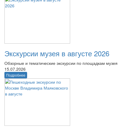
Экскурсии музея в августе 2026
Обзорные и тематические экскурсии по площадкам музея
15.07.2026
Подробнее