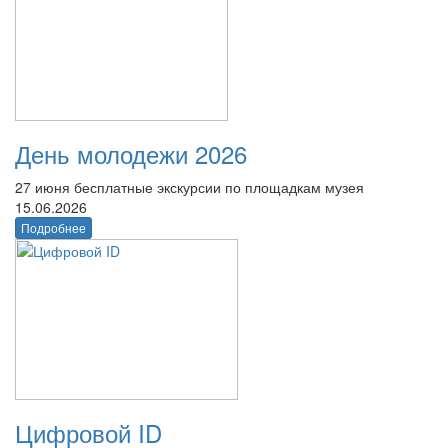
День молодежи 2026
27 июня бесплатные экскурсии по площадкам музея
15.06.2026
Подробнее
Цифровой ID