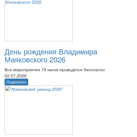
День рождения Владимира
Маяковского 2026
Все мероприятия 19 июля проводятся бесплатно
02.07.2026
Подробнее