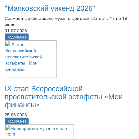
"Маяковский уикенд 2026"
Совместный фестиваль музея с Центром "Зотов" с 17 по 19
июля
01.07.2026
Подробнее
IX этап Всероссийской
просветительской эстафеты «Мои
финансы»
25.06.2026
Подробнее