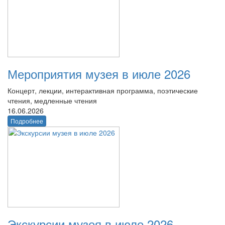
Мероприятия музея в июле 2026
Концерт, лекции, интерактивная программа, поэтические
чтения, медленные чтения
16.06.2026
Подробнее
Экскурсии музея в июле 2026