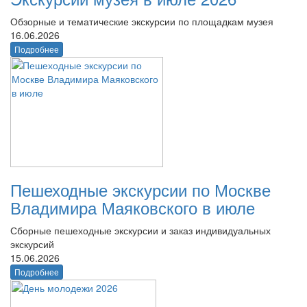
Обзорные и тематические экскурсии по площадкам музея
16.06.2026
Подробнее
Пешеходные экскурсии по Москве
Владимира Маяковского в июле
Сборные пешеходные экскурсии и заказ индивидуальных
экскурсий
15.06.2026
Подробнее