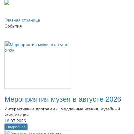
Главная страница
События
Мероприятия музея в августе 2026
Интерактивные программы, медленные чтения, музейный
квиз, лекции
16.07.2026
Подробнее