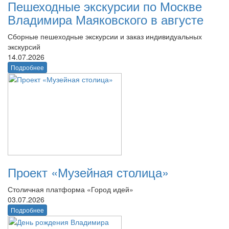
Пешеходные экскурсии по Москве
Владимира Маяковского в августе
Сборные пешеходные экскурсии и заказ индивидуальных
экскурсий
14.07.2026
Подробнее
Проект «Музейная столица»
Столичная платформа «Город идей»
03.07.2026
Подробнее