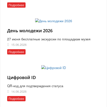
Подробнее
День молодежи 2026
27 июня бесплатные экскурсии по площадкам музея
15.06.2026
Подробнее
Цифровой ID
QR-код для подтверждения статуса
14.06.2026
Подробнее