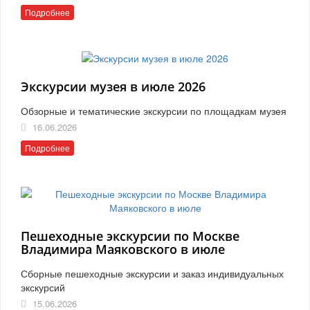
Подробнее
Экскурсии музея в июле 2026
Обзорные и тематические экскурсии по площадкам музея
16.06.2026
Подробнее
Пешеходные экскурсии по Москве
Владимира Маяковского в июле
Сборные пешеходные экскурсии и заказ индивидуальных
экскурсий
15.06.2026