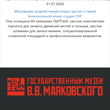
31.07.2026
Московским разработчикам открыт доступ к самой
технологичной мокап-студии СНГ
Она оснащена 60 камерами OptiTrack, шестью комплектами
перчаток для захвата движений кистей и пальцев, шестью
шлемами для записи мимики, специализированной
съемочной площадкой и профессиональным реквизитом.