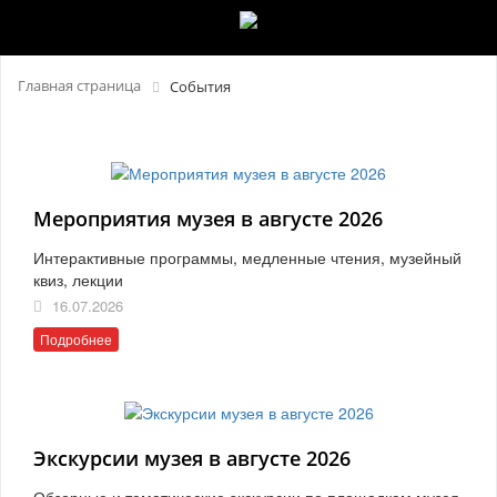
Главная страница
События
Мероприятия музея в августе 2026
Интерактивные программы, медленные чтения, музейный
квиз, лекции
16.07.2026
Подробнее
Экскурсии музея в августе 2026
Обзорные и тематические экскурсии по площадкам музея