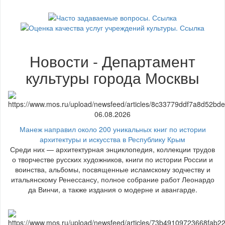
Новости - Департамент
культуры города Москвы
06.08.2026
Манеж направил около 200 уникальных книг по истории
архитектуры и искусства в Республику Крым
Среди них — архитектурная энциклопедия, коллекции трудов
о творчестве русских художников, книги по истории России и
воинства, альбомы, посвященные исламскому зодчеству и
итальянскому Ренессансу, полное собрание работ Леонардо
да Винчи, а также издания о модерне и авангарде.