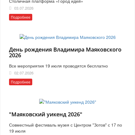
Столичная платформа «Город идей»
03.07.2026
Подробнее
День рождения Владимира Маяковского
2026
Все мероприятия 19 июля проводятся бесплатно
02.07.2026
Подробнее
"Маяковский уикенд 2026"
Совместный фестиваль музея с Центром "Зотов" с 17 по
19 июля