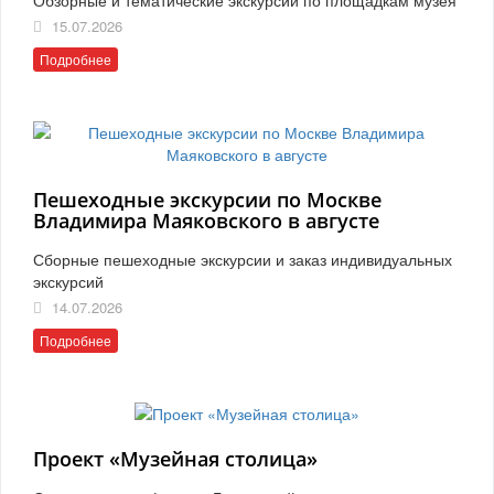
15.07.2026
Подробнее
Пешеходные экскурсии по Москве
Владимира Маяковского в августе
Сборные пешеходные экскурсии и заказ индивидуальных
экскурсий
14.07.2026
Подробнее
Проект «Музейная столица»