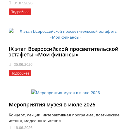
01.07.2026
Подробнее
IX этап Всероссийской просветительской
эстафеты «Мои финансы»
25.06.2026
Подробнее
Мероприятия музея в июле 2026
Концерт, лекции, интерактивная программа, поэтические
чтения, медленные чтения
16.06.2026