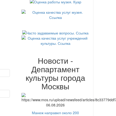
Новости -
Департамент
культуры города
Москвы
06.08.2026
Манеж направил около 200