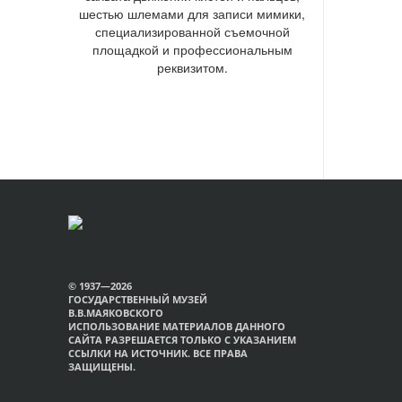
шестью шлемами для записи мимики,
специализированной съемочной
площадкой и профессиональным
реквизитом.
© 1937—2026
ГОСУДАРСТВЕННЫЙ МУЗЕЙ
В.В.МАЯКОВСКОГО
ИСПОЛЬЗОВАНИЕ МАТЕРИАЛОВ ДАННОГО
САЙТА РАЗРЕШАЕТСЯ ТОЛЬКО С УКАЗАНИЕМ
ССЫЛКИ НА ИСТОЧНИК. ВСЕ ПРАВА
ЗАЩИЩЕНЫ.