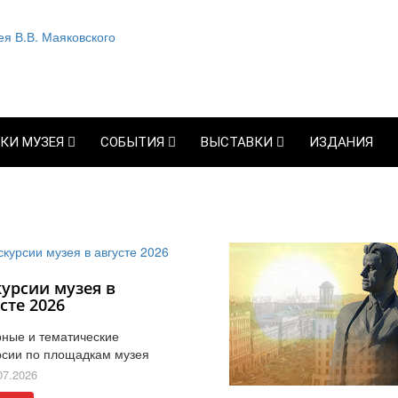
КИ МУЗЕЯ
СОБЫТИЯ
ВЫСТАВКИ
ИЗДАНИЯ
курсии музея в
сте 2026
ные и тематические
рсии по площадкам музея
07.2026