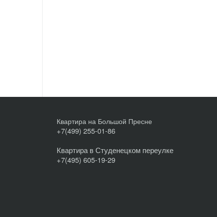
Квартира на Большой Пресне
+7(499) 255-01-86
Квартира в Студенецком переулке
+7(495) 605-19-29