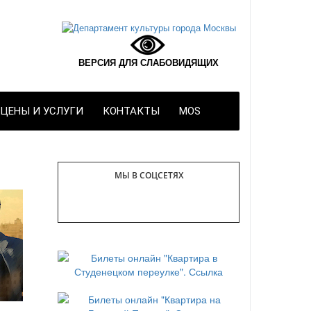
ВЕРСИЯ ДЛЯ СЛАБОВИДЯЩИХ
ЦЕНЫ И УСЛУГИ
КОНТАКТЫ
MOS
МЫ В СОЦСЕТЯХ