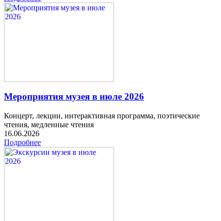
Мероприятия музея в июле 2026
Концерт, лекции, интерактивная программа, поэтические
чтения, медленные чтения
16.06.2026
Подробнее