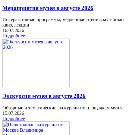
Мероприятия музея в августе 2026
Интерактивные программы, медленные чтения, музейный
квиз, лекции
16.07.2026
Подробнее
Экскурсии музея в августе 2026
Обзорные и тематические экскурсии по площадкам музея
15.07.2026
Подробнее