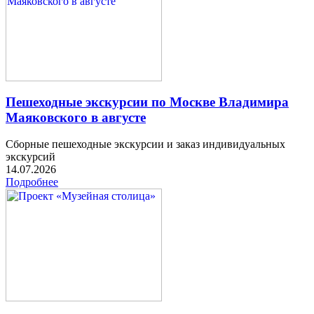
Пешеходные экскурсии по Москве Владимира
Маяковского в августе
Сборные пешеходные экскурсии и заказ индивидуальных
экскурсий
14.07.2026
Подробнее