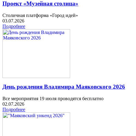
Проект «Музейная столица»
Столичная платформа «Город идей»
03.07.2026
Подробнее
День рождения Владимира Маяковского 2026
Все мероприятия 19 июля проводятся бесплатно
02.07.2026
Подробнее