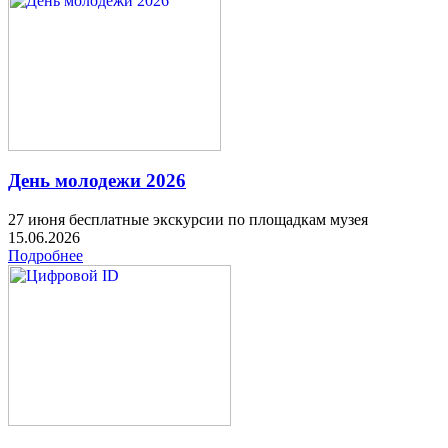
День молодежи 2026
27 июня бесплатные экскурсии по площадкам музея
15.06.2026
Подробнее