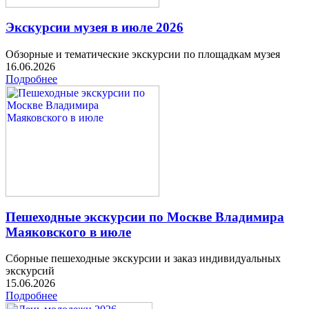
Экскурсии музея в июле 2026
Обзорные и тематические экскурсии по площадкам музея
16.06.2026
Подробнее
Пешеходные экскурсии по Москве Владимира
Маяковского в июле
Сборные пешеходные экскурсии и заказ индивидуальных
экскурсий
15.06.2026
Подробнее