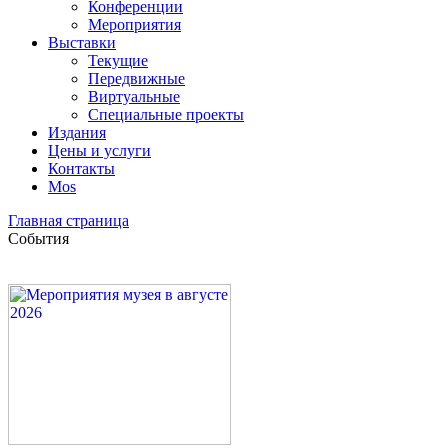
Конференции
Мероприятия
Выставки
Текущие
Передвижные
Виртуальные
Специальные проекты
Издания
Цены и услуги
Контакты
Mos
Главная страница
События