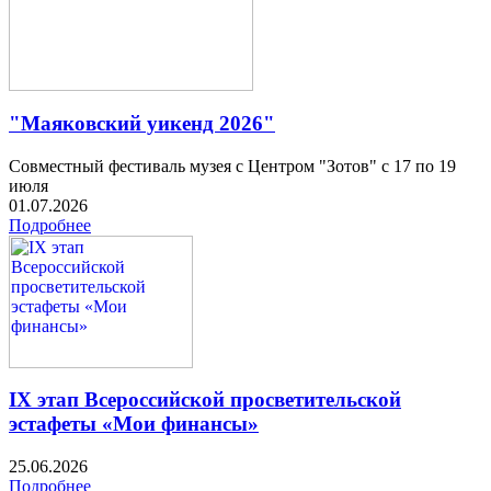
"Маяковский уикенд 2026"
Совместный фестиваль музея с Центром "Зотов" с 17 по 19
июля
01.07.2026
Подробнее
IX этап Всероссийской просветительской
эстафеты «Мои финансы»
25.06.2026
Подробнее