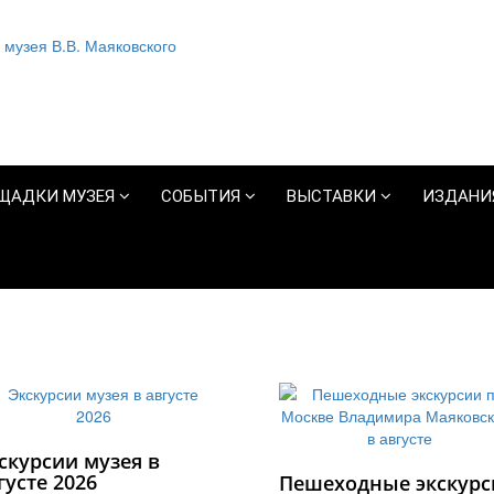
ЩАДКИ МУЗЕЯ
СОБЫТИЯ
ВЫСТАВКИ
ИЗДАНИ
скурсии музея в
густе 2026
Пешеходные экскурс