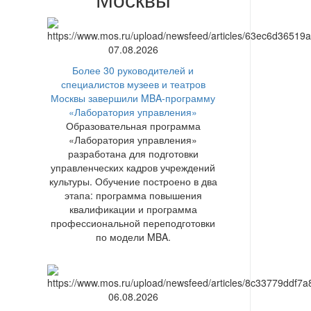
07.08.2026
Более 30 руководителей и
специалистов музеев и театров
Москвы завершили MBA-программу
«Лаборатория управления»
Образовательная программа
«Лаборатория управления»
разработана для подготовки
управленческих кадров учреждений
культуры. Обучение построено в два
этапа: программа повышения
квалификации и программа
профессиональной переподготовки
по модели MBA.
06.08.2026