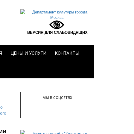
ВЕРСИЯ ДЛЯ СЛАБОВИДЯЩИХ
Я
ЦЕНЫ И УСЛУГИ
КОНТАКТЫ
МЫ В СОЦСЕТЯХ
ии