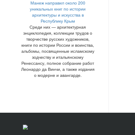
Манеж направил около 200
уникальных книг по истории
архитектуры и искусства в
Республику Крым
Среди них — архитектурная
энциклопедия, коллекции трудов о
творчестве русских художников,
книги по истории России и воинства,
альбомы, посвященные исламскому
зодчеству и итальянскому
Ренессансу, полное собрание работ
Леонардо да Винчи, а также издания
о модерне и авангарде.