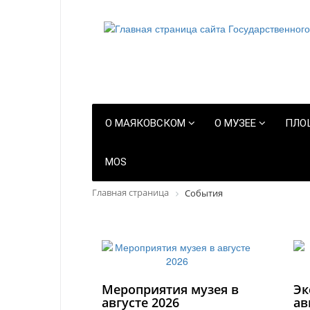
О МАЯКОВСКОМ
О МУЗЕЕ
ПЛО
MOS
Главная страница
События
Мероприятия музея в
Эк
августе 2026
ав