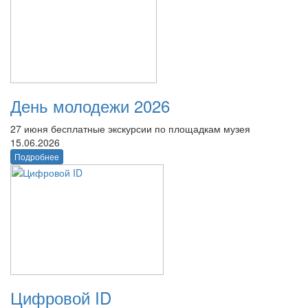
День молодежи 2026
27 июня бесплатные экскурсии по площадкам музея
15.06.2026
Подробнее
Цифровой ID