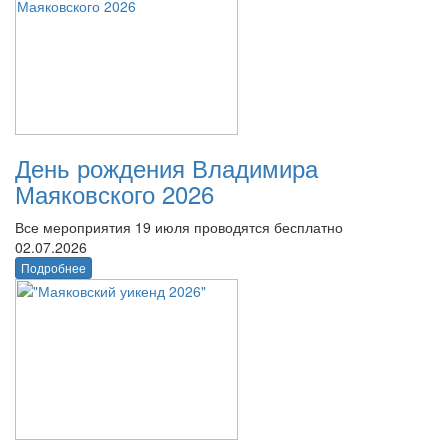
День рождения Владимира
Маяковского 2026
Все мероприятия 19 июля проводятся бесплатно
02.07.2026
Подробнее