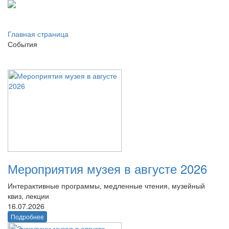
Главная страница
События
Мероприятия музея в августе 2026
Интерактивные программы, медленные чтения, музейный
квиз, лекции
16.07.2026
Подробнее