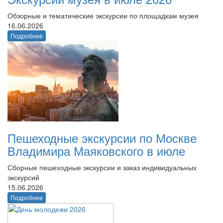
Обзорные и тематические экскурсии по площадкам музея
16.06.2026
Подробнее
Пешеходные экскурсии по Москве
Владимира Маяковского в июле
Сборные пешеходные экскурсии и заказ индивидуальных
экскурсий
15.06.2026
Подробнее