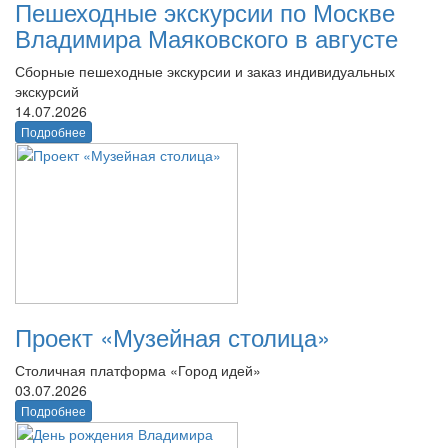
Пешеходные экскурсии по Москве
Владимира Маяковского в августе
Сборные пешеходные экскурсии и заказ индивидуальных
экскурсий
14.07.2026
Подробнее
Проект «Музейная столица»
Столичная платформа «Город идей»
03.07.2026
Подробнее