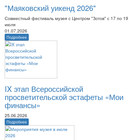
"Маяковский уикенд 2026"
Совместный фестиваль музея с Центром "Зотов" с 17 по 19
июля
01.07.2026
Подробнее
IX этап Всероссийской
просветительской эстафеты «Мои
финансы»
25.06.2026
Подробнее