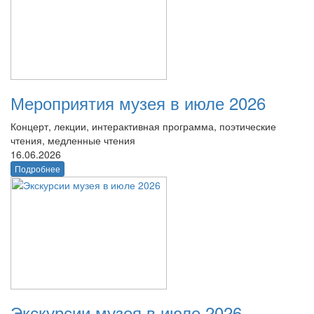
Мероприятия музея в июле 2026
Концерт, лекции, интерактивная программа, поэтические
чтения, медленные чтения
16.06.2026
Подробнее
Экскурсии музея в июле 2026