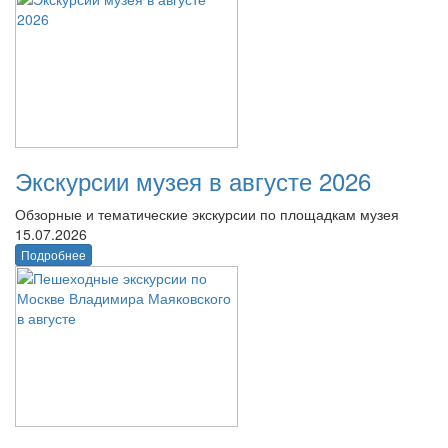
Экскурсии музея в августе 2026
Обзорные и тематические экскурсии по площадкам музея
15.07.2026
Подробнее