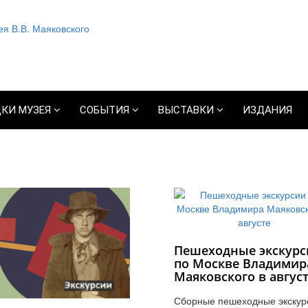
КИ МУЗЕЯ
СОБЫТИЯ
ВЫСТАВКИ
ИЗДАНИЯ
Пешеходные экскурс
по Москве Владимир
Маяковского в авгус
Сборные пешеходные экскур