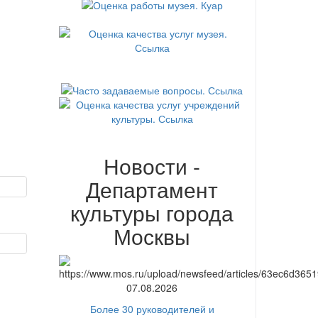
Новости -
Департамент
культуры города
Москвы
07.08.2026
Более 30 руководителей и