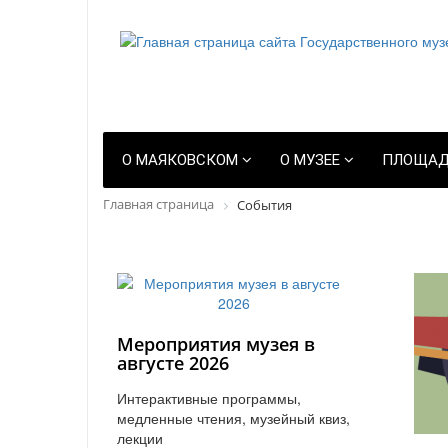
О МАЯКОВСКОМ
О МУЗЕЕ
ПЛОЩАД
Главная страница
События
Мероприятия музея в
августе 2026
Интерактивные программы,
медленные чтения, музейный квиз,
лекции