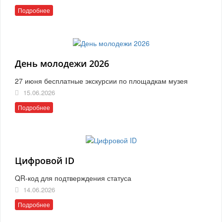
Подробнее
День молодежи 2026
27 июня бесплатные экскурсии по площадкам музея
15.06.2026
Подробнее
Цифровой ID
QR-код для подтверждения статуса
14.06.2026
Подробнее