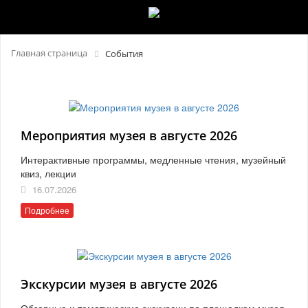
Главная страница
События
Мероприятия музея в августе 2026
Интерактивные программы, медленные чтения, музейный
квиз, лекции
16.07.2026
Подробнее
Экскурсии музея в августе 2026
Обзорные и тематические экскурсии по площадкам музея