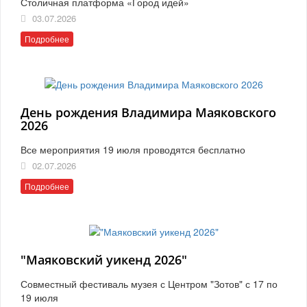
Столичная платформа «Город идей»
03.07.2026
Подробнее
День рождения Владимира Маяковского
2026
Все мероприятия 19 июля проводятся бесплатно
02.07.2026
Подробнее
"Маяковский уикенд 2026"
Совместный фестиваль музея с Центром "Зотов" с 17 по
19 июля