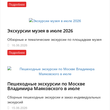
Подробнее
Экскурсии музея в июле 2026
Обзорные и тематические экскурсии по площадкам музея
16.06.2026
Подробнее
Пешеходные экскурсии по Москве
Владимира Маяковского в июле
Сборные пешеходные экскурсии и заказ индивидуальных
экскурсий
15.06.2026