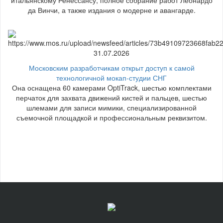
да Винчи, а также издания о модерне и авангарде.
31.07.2026
Московским разработчикам открыт доступ к самой
технологичной мокап-студии СНГ
Она оснащена 60 камерами OptiTrack, шестью комплектами
перчаток для захвата движений кистей и пальцев, шестью
шлемами для записи мимики, специализированной
съемочной площадкой и профессиональным реквизитом.