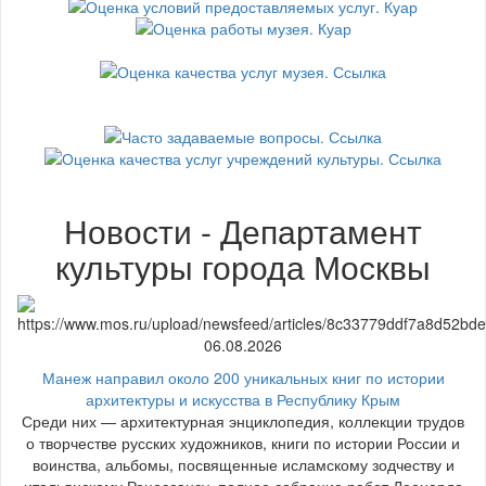
Новости - Департамент
культуры города Москвы
06.08.2026
Манеж направил около 200 уникальных книг по истории
архитектуры и искусства в Республику Крым
Среди них — архитектурная энциклопедия, коллекции трудов
о творчестве русских художников, книги по истории России и
воинства, альбомы, посвященные исламскому зодчеству и
итальянскому Ренессансу, полное собрание работ Леонардо