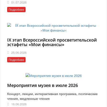
01.07.2026
Подробнее
IX этап Всероссийской просветительской
эстафеты «Мои финансы»
25.06.2026
Подробнее
Мероприятия музея в июле 2026
Концерт, лекции, интерактивная программа, поэтические
чтения, медленные чтения
16.06.2026