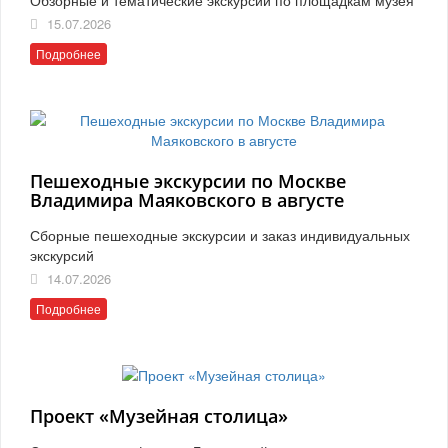
15.07.2026
Подробнее
Пешеходные экскурсии по Москве
Владимира Маяковского в августе
Сборные пешеходные экскурсии и заказ индивидуальных
экскурсий
14.07.2026
Подробнее
Проект «Музейная столица»