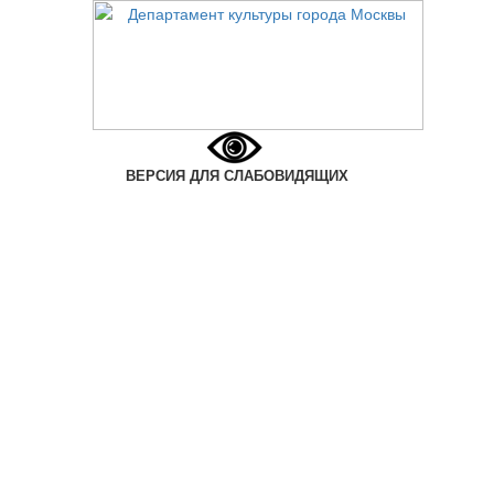
ВЕРСИЯ ДЛЯ СЛАБОВИДЯЩИХ