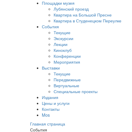
Площадки музея
Лубянский проезд
Квартира на Большой Пресне
Квартира в Студенецком Переулке
События
Текущие
Экскурсии
Лекции
Киноклуб
Конференции
Мероприятия
Выставки
Текущие
Передвижные
Виртуальные
Специальные проекты
Издания
Цены и услуги
Контакты
Mos
Главная страница
События