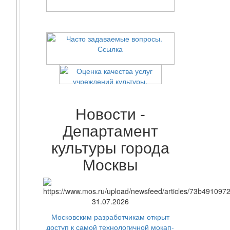
Новости -
Департамент
культуры города
Москвы
31.07.2026
Московским разработчикам открыт
доступ к самой технологичной мокап-