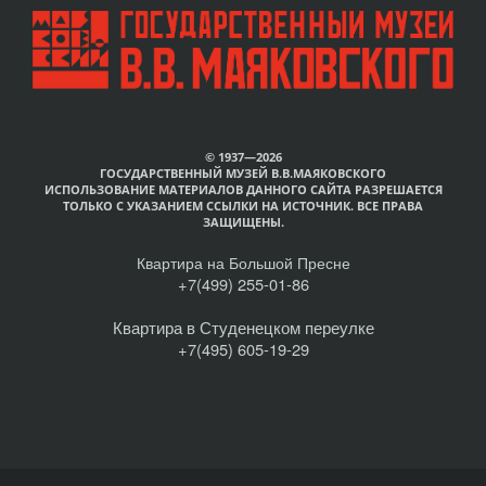
© 1937—2026
ГОСУДАРСТВЕННЫЙ МУЗЕЙ В.В.МАЯКОВСКОГО
ИСПОЛЬЗОВАНИЕ МАТЕРИАЛОВ ДАННОГО САЙТА РАЗРЕШАЕТСЯ
ТОЛЬКО С УКАЗАНИЕМ ССЫЛКИ НА ИСТОЧНИК. ВСЕ ПРАВА
ЗАЩИЩЕНЫ.
Квартира на Большой Пресне
+7(499) 255-01-86
Квартира в Студенецком переулке
+7(495) 605-19-29