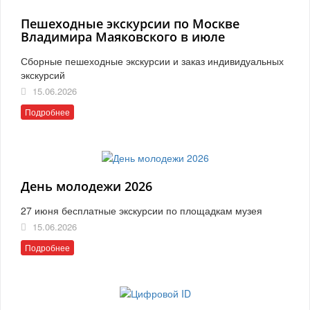
Пешеходные экскурсии по Москве
Владимира Маяковского в июле
Сборные пешеходные экскурсии и заказ индивидуальных
экскурсий
15.06.2026
Подробнее
День молодежи 2026
27 июня бесплатные экскурсии по площадкам музея
15.06.2026
Подробнее