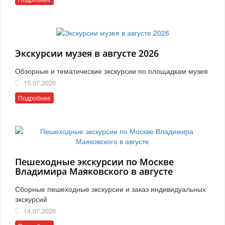
Экскурсии музея в августе 2026
Обзорные и тематические экскурсии по площадкам музея
15.07.2026
Подробнее
Пешеходные экскурсии по Москве
Владимира Маяковского в августе
Сборные пешеходные экскурсии и заказ индивидуальных
экскурсий
14.07.2026