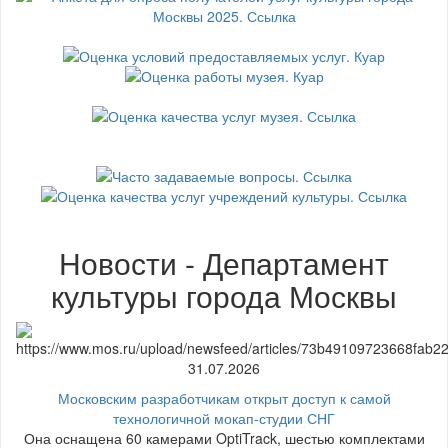
Новости - Департамент
культуры города Москвы
31.07.2026
Московским разработчикам открыт доступ к самой
технологичной мокап-студии СНГ
Она оснащена 60 камерами OptiTrack, шестью комплектами