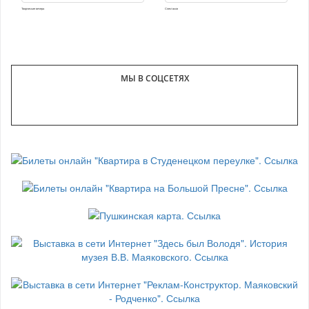
Творческие вечера
Спектакли
МЫ В СОЦСЕТЯХ