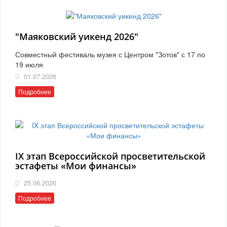
"Маяковский уикенд 2026"
Совместный фестиваль музея с Центром "Зотов" с 17 по
19 июля
01.07.2026
Подробнее
IX этап Всероссийской просветительской
эстафеты «Мои финансы»
25.06.2026
Подробнее