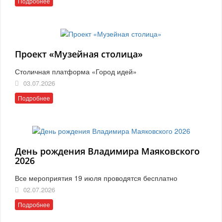
Подробнее
Проект «Музейная столица»
Столичная платформа «Город идей»
03.07.2026
Подробнее
День рождения Владимира Маяковского
2026
Все мероприятия 19 июля проводятся бесплатно
02.07.2026
Подробнее