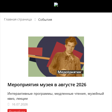
Главная страница
События
Мероприятия музея в августе 2026
Интерактивные программы, медленные чтения, музейный
квиз, лекции
16.07.2026
Подробнее