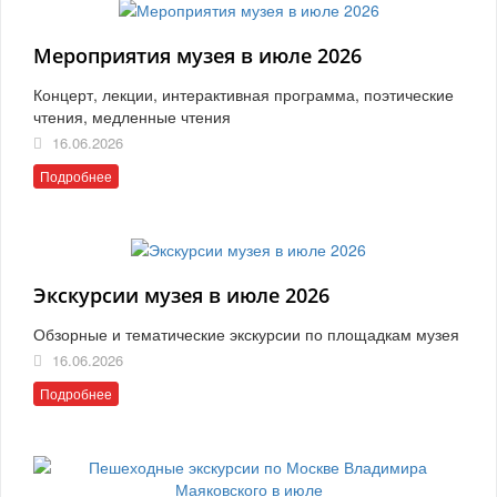
Мероприятия музея в июле 2026
Концерт, лекции, интерактивная программа, поэтические
чтения, медленные чтения
16.06.2026
Подробнее
Экскурсии музея в июле 2026
Обзорные и тематические экскурсии по площадкам музея
16.06.2026
Подробнее