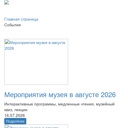
Главная страница
События
Мероприятия музея в августе 2026
Интерактивные программы, медленные чтения, музейный
квиз, лекции
16.07.2026
Подробнее