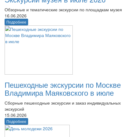
Обзорные и тематические экскурсии по площадкам музея
16.06.2026
Подробнее
Пешеходные экскурсии по Москве
Владимира Маяковского в июле
Сборные пешеходные экскурсии и заказ индивидуальных
экскурсий
15.06.2026
Подробнее