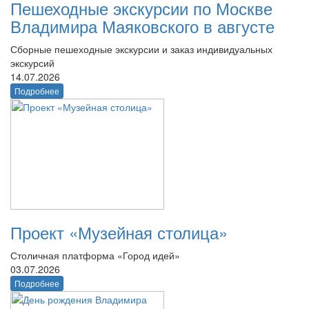
Пешеходные экскурсии по Москве
Владимира Маяковского в августе
Сборные пешеходные экскурсии и заказ индивидуальных
экскурсий
14.07.2026
Подробнее
Проект «Музейная столица»
Столичная платформа «Город идей»
03.07.2026
Подробнее