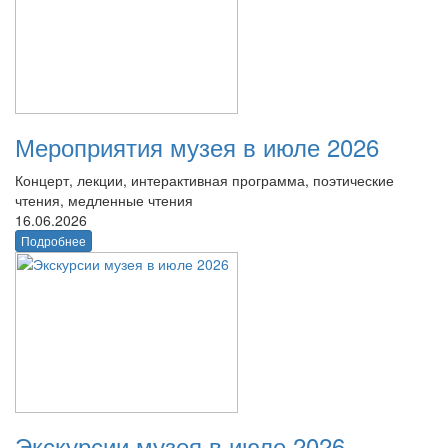
Мероприятия музея в июле 2026
Концерт, лекции, интерактивная программа, поэтические
чтения, медленные чтения
16.06.2026
Подробнее
Экскурсии музея в июле 2026