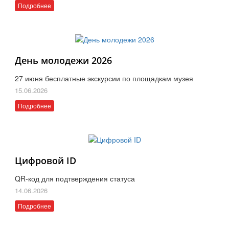
Подробнее
День молодежи 2026
27 июня бесплатные экскурсии по площадкам музея
15.06.2026
Подробнее
Цифровой ID
QR-код для подтверждения статуса
14.06.2026
Подробнее