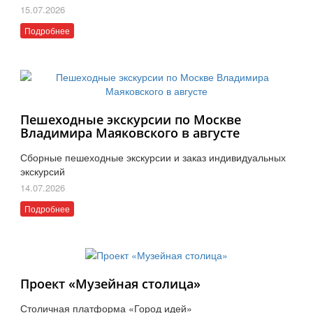
15.07.2026
Подробнее
Пешеходные экскурсии по Москве
Владимира Маяковского в августе
Сборные пешеходные экскурсии и заказ индивидуальных
экскурсий
14.07.2026
Подробнее
Проект «Музейная столица»
Столичная платформа «Город идей»