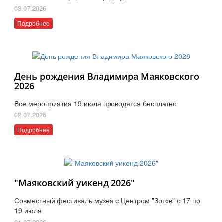
03.07.2026
Подробнее
День рождения Владимира Маяковского
2026
Все мероприятия 19 июля проводятся бесплатно
02.07.2026
Подробнее
"Маяковский уикенд 2026"
Совместный фестиваль музея с Центром "Зотов" с 17 по
19 июля
01.07.2026