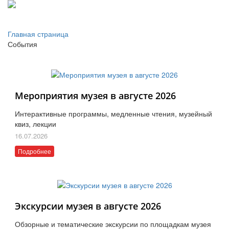
Главная страница
События
Мероприятия музея в августе 2026
Интерактивные программы, медленные чтения, музейный
квиз, лекции
16.07.2026
Подробнее
Экскурсии музея в августе 2026
Обзорные и тематические экскурсии по площадкам музея