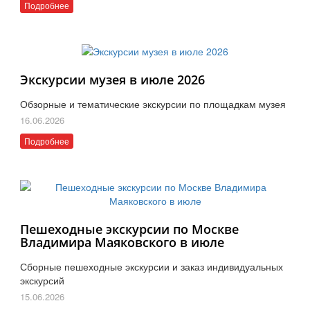
Подробнее
Экскурсии музея в июле 2026
Обзорные и тематические экскурсии по площадкам музея
16.06.2026
Подробнее
Пешеходные экскурсии по Москве
Владимира Маяковского в июле
Сборные пешеходные экскурсии и заказ индивидуальных
экскурсий
15.06.2026