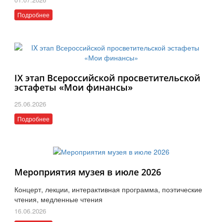
Подробнее
IX этап Всероссийской просветительской
эстафеты «Мои финансы»
25.06.2026
Подробнее
Мероприятия музея в июле 2026
Концерт, лекции, интерактивная программа, поэтические
чтения, медленные чтения
16.06.2026