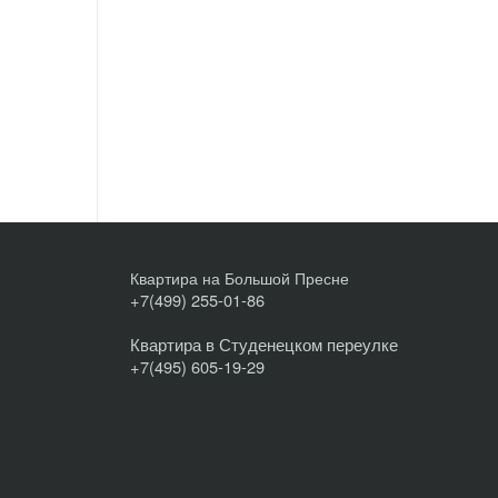
Квартира на Большой Пресне
+7(499) 255-01-86
Квартира в Студенецком переулке
+7(495) 605-19-29