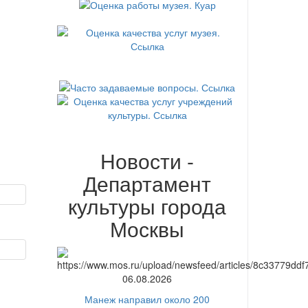
Новости -
Департамент
культуры города
Москвы
06.08.2026
Манеж направил около 200