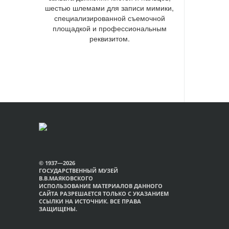
шестью шлемами для записи мимики,
специализированной съемочной
площадкой и профессиональным
реквизитом.
© 1937—2026
ГОСУДАРСТВЕННЫЙ МУЗЕЙ
В.В.МАЯКОВСКОГО
ИСПОЛЬЗОВАНИЕ МАТЕРИАЛОВ ДАННОГО
САЙТА РАЗРЕШАЕТСЯ ТОЛЬКО С УКАЗАНИЕМ
ССЫЛКИ НА ИСТОЧНИК. ВСЕ ПРАВА
ЗАЩИЩЕНЫ.