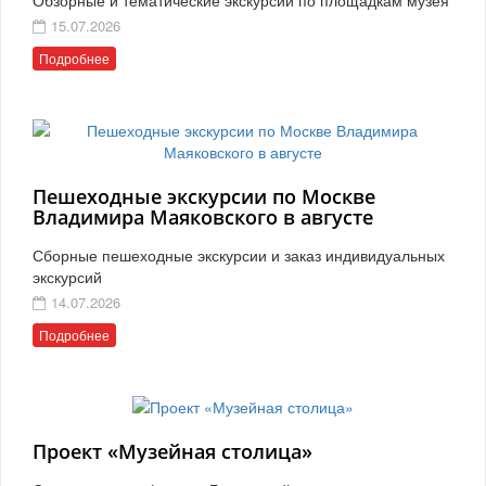
15.07.2026
Подробнее
Пешеходные экскурсии по Москве
Владимира Маяковского в августе
Сборные пешеходные экскурсии и заказ индивидуальных
экскурсий
14.07.2026
Подробнее
Проект «Музейная столица»