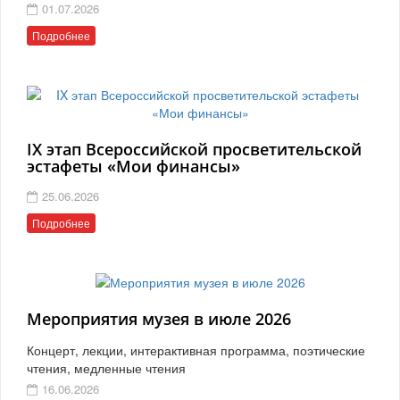
01.07.2026
Подробнее
IX этап Всероссийской просветительской
эстафеты «Мои финансы»
25.06.2026
Подробнее
Мероприятия музея в июле 2026
Концерт, лекции, интерактивная программа, поэтические
чтения, медленные чтения
16.06.2026