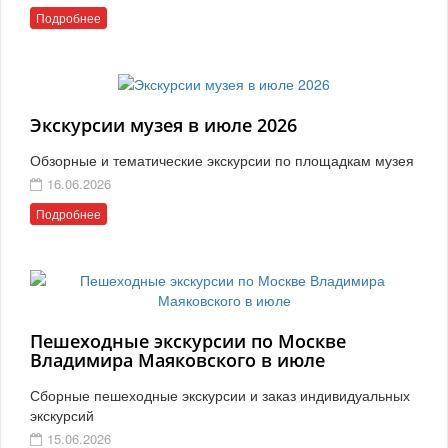
Подробнее
Экскурсии музея в июле 2026
Обзорные и тематические экскурсии по площадкам музея
16.06.2026
Подробнее
Пешеходные экскурсии по Москве
Владимира Маяковского в июле
Сборные пешеходные экскурсии и заказ индивидуальных
экскурсий
15.06.2026