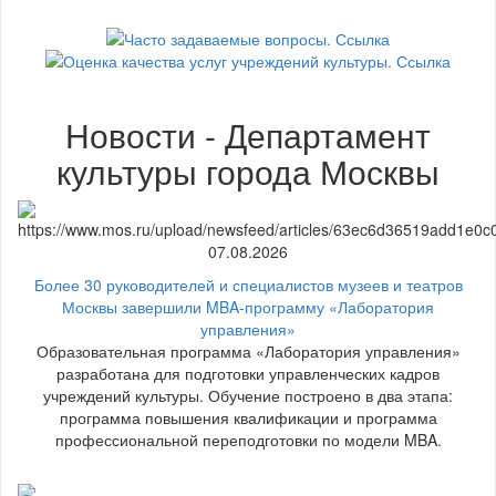
Новости - Департамент
культуры города Москвы
07.08.2026
Более 30 руководителей и специалистов музеев и театров
Москвы завершили MBA-программу «Лаборатория
управления»
Образовательная программа «Лаборатория управления»
разработана для подготовки управленческих кадров
учреждений культуры. Обучение построено в два этапа:
программа повышения квалификации и программа
профессиональной переподготовки по модели MBA.