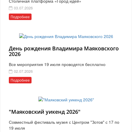
Столичная платформа «Город идей»
03.07.2026
Подробнее
День рождения Владимира Маяковского
2026
Все мероприятия 19 июля проводятся бесплатно
02.07.2026
Подробнее
"Маяковский уикенд 2026"
Совместный фестиваль музея с Центром "Зотов" с 17 по
19 июля