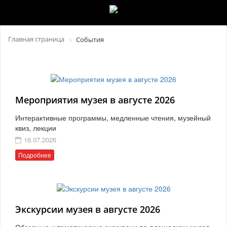
Главная страница
События
Мероприятия музея в августе 2026
Интерактивные программы, медленные чтения, музейный
квиз, лекции
16.07.2026
Подробнее
Экскурсии музея в августе 2026
Обзорные и тематические экскурсии по площадкам музея