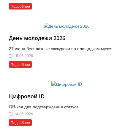
Подробнее
День молодежи 2026
27 июня бесплатные экскурсии по площадкам музея
15.06.2026
Подробнее
Цифровой ID
QR-код для подтверждения статуса
14.06.2026
Подробнее