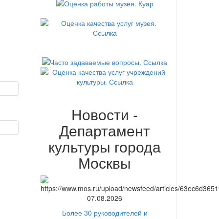
Новости -
Департамент
культуры города
Москвы
07.08.2026
Более 30 руководителей и