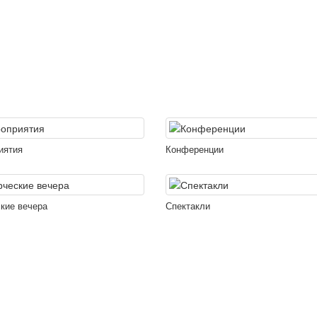
иятия
Конференции
кие вечера
Спектакли