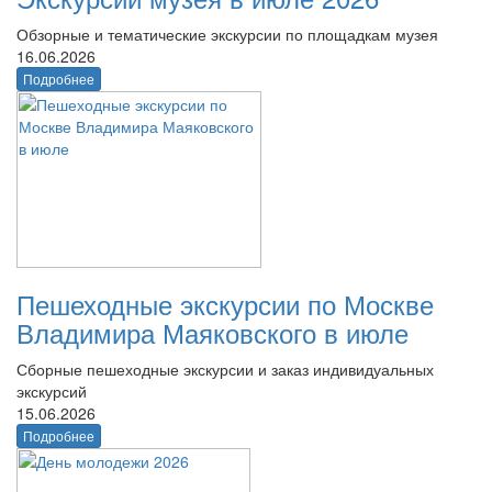
Обзорные и тематические экскурсии по площадкам музея
16.06.2026
Подробнее
Пешеходные экскурсии по Москве
Владимира Маяковского в июле
Сборные пешеходные экскурсии и заказ индивидуальных
экскурсий
15.06.2026
Подробнее