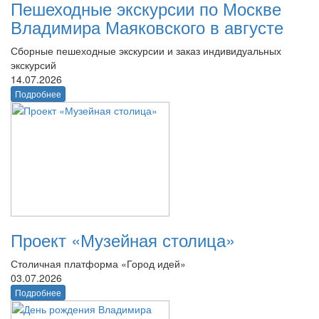
Пешеходные экскурсии по Москве
Владимира Маяковского в августе
Сборные пешеходные экскурсии и заказ индивидуальных
экскурсий
14.07.2026
Подробнее
Проект «Музейная столица»
Столичная платформа «Город идей»
03.07.2026
Подробнее