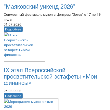
"Маяковский уикенд 2026"
Совместный фестиваль музея с Центром "Зотов" с 17 по 19
июля
01.07.2026
Подробнее
IX этап Всероссийской
просветительской эстафеты «Мои
финансы»
25.06.2026
Подробнее