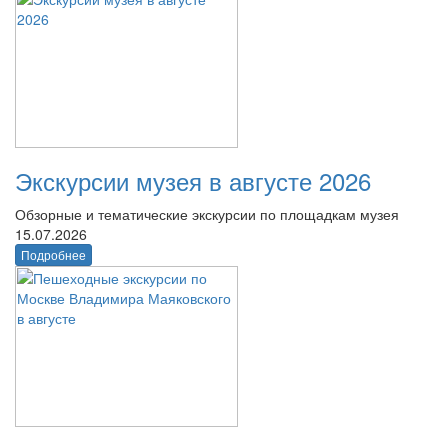
Экскурсии музея в августе 2026
Обзорные и тематические экскурсии по площадкам музея
15.07.2026
Подробнее