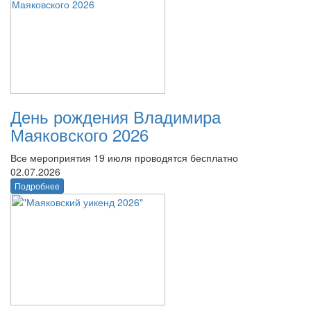
День рождения Владимира
Маяковского 2026
Все мероприятия 19 июля проводятся бесплатно
02.07.2026
Подробнее