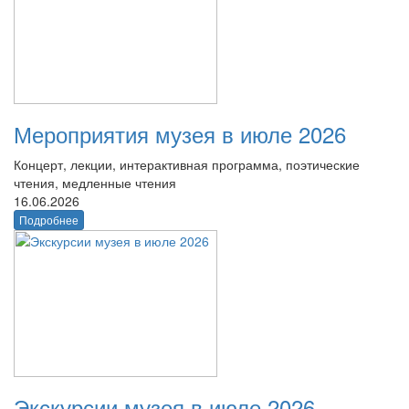
Мероприятия музея в июле 2026
Концерт, лекции, интерактивная программа, поэтические
чтения, медленные чтения
16.06.2026
Подробнее
Экскурсии музея в июле 2026