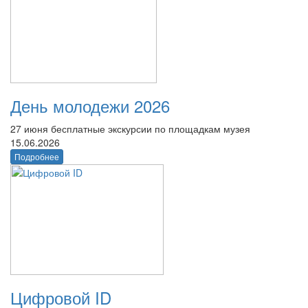
День молодежи 2026
27 июня бесплатные экскурсии по площадкам музея
15.06.2026
Подробнее
Цифровой ID