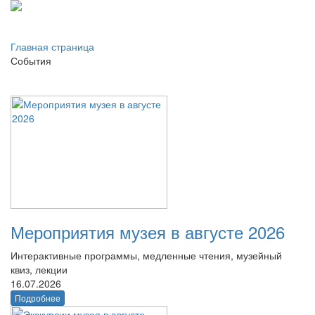
Главная страница
События
Мероприятия музея в августе 2026
Интерактивные программы, медленные чтения, музейный
квиз, лекции
16.07.2026
Подробнее