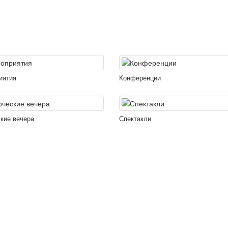
иятия
Конференции
кие вечера
Спектакли