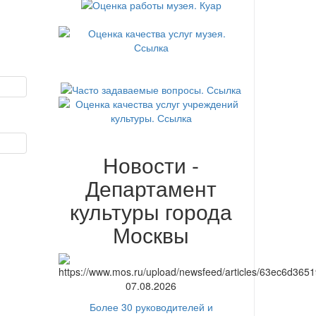
Новости -
Департамент
культуры города
Москвы
07.08.2026
Более 30 руководителей и