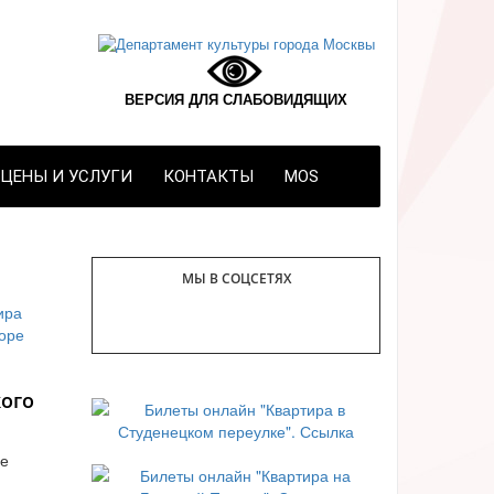
ВЕРСИЯ ДЛЯ СЛАБОВИДЯЩИХ
ЦЕНЫ И УСЛУГИ
КОНТАКТЫ
MOS
МЫ В СОЦСЕТЯХ
ого
че