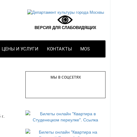
ВЕРСИЯ ДЛЯ СЛАБОВИДЯЩИХ
ЦЕНЫ И УСЛУГИ
КОНТАКТЫ
MOS
МЫ В СОЦСЕТЯХ
 г.