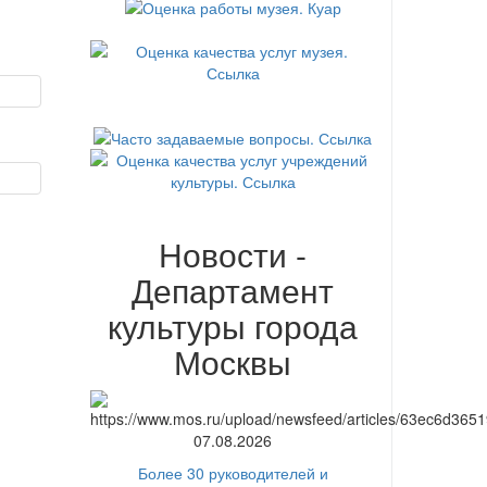
Новости -
Департамент
культуры города
Москвы
07.08.2026
Более 30 руководителей и