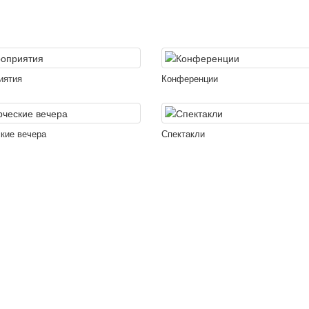
иятия
Конференции
кие вечера
Спектакли