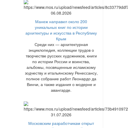
06.08.2026
Манеж направил около 200
уникальных книг по истории
архитектуры и искусства в Республику
Крым
Среди них — архитектурная
энциклопедия, коллекции трудов о
творчестве русских художников, книги
по истории России и воинства,
альбомы, посвященные исламскому
зодчеству и итальянскому Ренессансу,
полное собрание работ Леонардо да
Винчи, а также издания о модерне и
авангарде.
31.07.2026
Московским разработчикам открыт