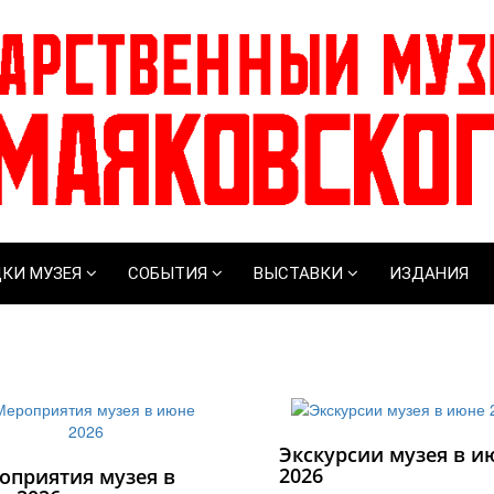
КИ МУЗЕЯ
СОБЫТИЯ
ВЫСТАВКИ
ИЗДАНИЯ
Экскурсии музея в и
2026
оприятия музея в