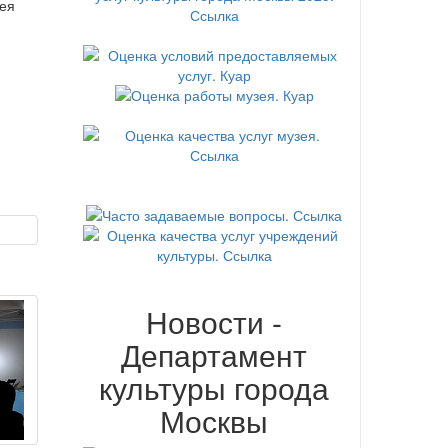
ея
Новости -
Департамент
культуры города
Москвы