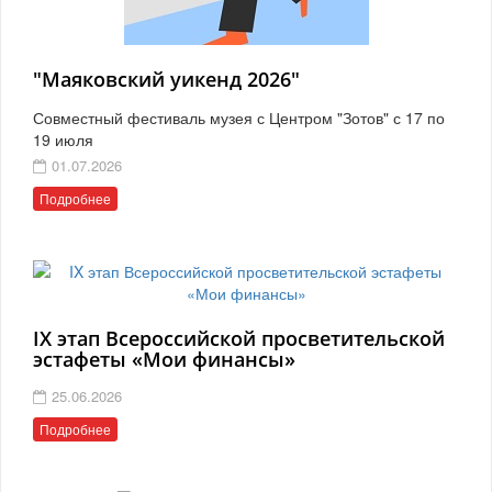
"Маяковский уикенд 2026"
Совместный фестиваль музея с Центром "Зотов" с 17 по
19 июля
01.07.2026
Подробнее
IX этап Всероссийской просветительской
эстафеты «Мои финансы»
25.06.2026
Подробнее