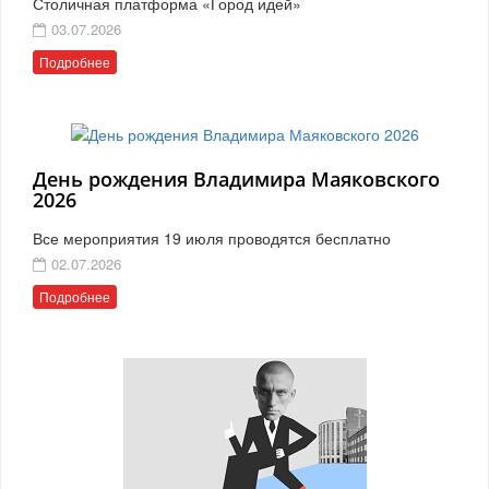
Столичная платформа «Город идей»
03.07.2026
Подробнее
День рождения Владимира Маяковского
2026
Все мероприятия 19 июля проводятся бесплатно
02.07.2026
Подробнее