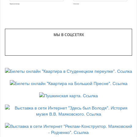
Творческие вечера
Спектакли
МЫ В СОЦСЕТЯХ