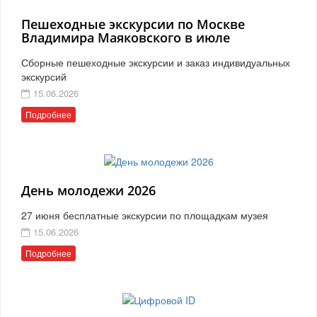
Пешеходные экскурсии по Москве
Владимира Маяковского в июле
Сборные пешеходные экскурсии и заказ индивидуальных
экскурсий
15.06.2026
Подробнее
День молодежи 2026
27 июня бесплатные экскурсии по площадкам музея
15.06.2026
Подробнее