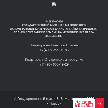
© 1937—2026
ГОСУДАРСТВЕННЫЙ МУЗЕЙ В.В.МАЯКОВСКОГО
ИСПОЛЬЗОВАНИЕ МАТЕРИАЛОВ ДАННОГО САЙТА РАЗРЕШАЕТСЯ
ТОЛЬКО С УКАЗАНИЕМ ССЫЛКИ НА ИСТОЧНИК. ВСЕ ПРАВА
ЗАЩИЩЕНЫ.
Квартира на Большой Пресне
+7(499) 255-01-86
Квартира в Студенецком переулке
+7(495) 605-19-29
© Государственный музей В. В. Маяковского, 2026
Наверх