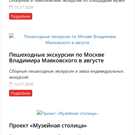
15.07.2026
Подробнее
Пешеходные экскурсии по Москве
Владимира Маяковского в августе
Сборные пешеходные экскурсии и заказ индивидуальных
экскурсий
14.07.2026
Подробнее
Проект «Музейная столица»