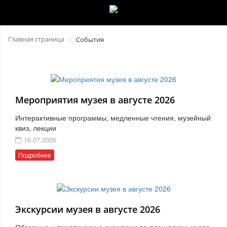
Главная страница
События
Мероприятия музея в августе 2026
Интерактивные программы, медленные чтения, музейный
квиз, лекции
16.07.2026
Подробнее
Экскурсии музея в августе 2026
Обзорные и тематические экскурсии по площадкам музея