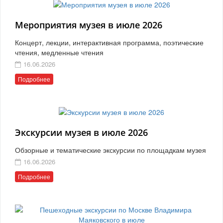
Мероприятия музея в июле 2026
Концерт, лекции, интерактивная программа, поэтические
чтения, медленные чтения
16.06.2026
Подробнее
Экскурсии музея в июле 2026
Обзорные и тематические экскурсии по площадкам музея
16.06.2026
Подробнее