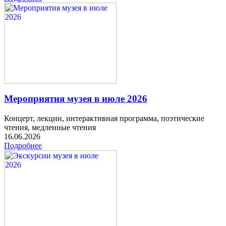
Мероприятия музея в июле 2026
Концерт, лекции, интерактивная программа, поэтические
чтения, медленные чтения
16.06.2026
Подробнее