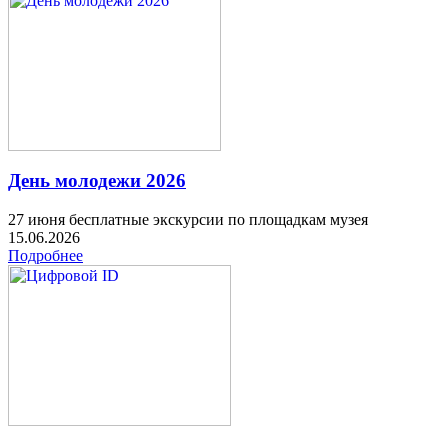
День молодежи 2026
27 июня бесплатные экскурсии по площадкам музея
15.06.2026
Подробнее