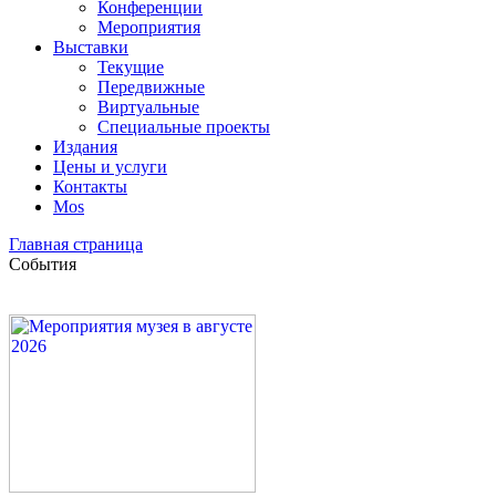
Конференции
Мероприятия
Выставки
Текущие
Передвижные
Виртуальные
Специальные проекты
Издания
Цены и услуги
Контакты
Mos
Главная страница
События