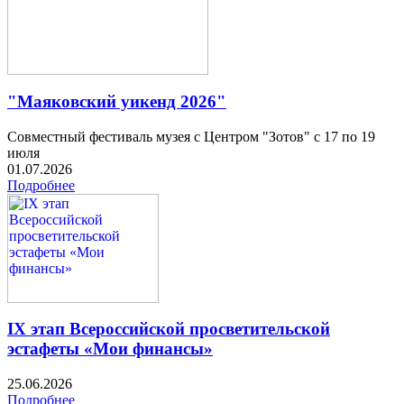
"Маяковский уикенд 2026"
Совместный фестиваль музея с Центром "Зотов" с 17 по 19
июля
01.07.2026
Подробнее
IX этап Всероссийской просветительской
эстафеты «Мои финансы»
25.06.2026
Подробнее