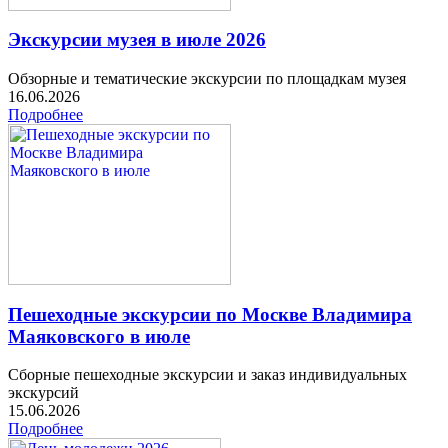
Экскурсии музея в июле 2026
Обзорные и тематические экскурсии по площадкам музея
16.06.2026
Подробнее
Пешеходные экскурсии по Москве Владимира
Маяковского в июле
Сборные пешеходные экскурсии и заказ индивидуальных
экскурсий
15.06.2026
Подробнее