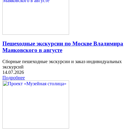
Пешеходные экскурсии по Москве Владимира
Маяковского в августе
Сборные пешеходные экскурсии и заказ индивидуальных
экскурсий
14.07.2026
Подробнее