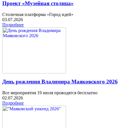
Проект «Музейная столица»
Столичная платформа «Город идей»
03.07.2026
Подробнее
День рождения Владимира Маяковского 2026
Все мероприятия 19 июля проводятся бесплатно
02.07.2026
Подробнее