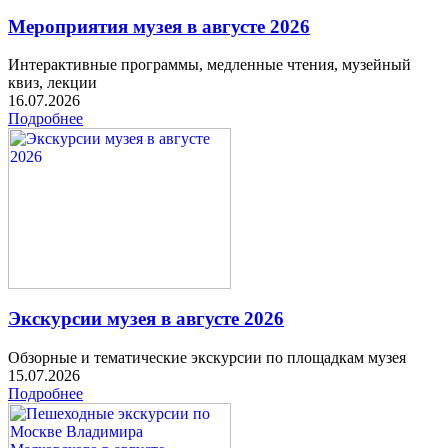
Мероприятия музея в августе 2026
Интерактивные программы, медленные чтения, музейный
квиз, лекции
16.07.2026
Подробнее
Экскурсии музея в августе 2026
Обзорные и тематические экскурсии по площадкам музея
15.07.2026
Подробнее