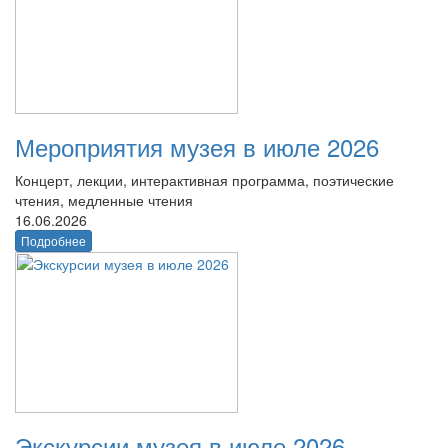
Мероприятия музея в июле 2026
Концерт, лекции, интерактивная программа, поэтические
чтения, медленные чтения
16.06.2026
Подробнее
Экскурсии музея в июле 2026