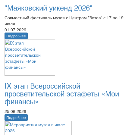
"Маяковский уикенд 2026"
Совместный фестиваль музея с Центром "Зотов" с 17 по 19
июля
01.07.2026
Подробнее
IX этап Всероссийской
просветительской эстафеты «Мои
финансы»
25.06.2026
Подробнее