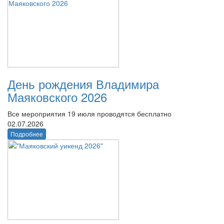
День рождения Владимира
Маяковского 2026
Все мероприятия 19 июля проводятся бесплатно
02.07.2026
Подробнее