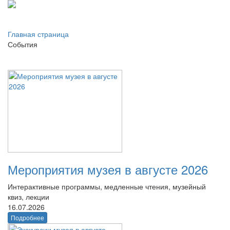
Главная страница
События
Мероприятия музея в августе 2026
Интерактивные программы, медленные чтения, музейный
квиз, лекции
16.07.2026
Подробнее