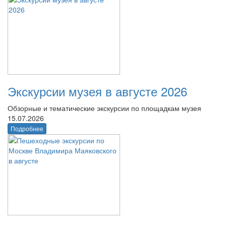
Экскурсии музея в августе 2026
Обзорные и тематические экскурсии по площадкам музея
15.07.2026
Подробнее