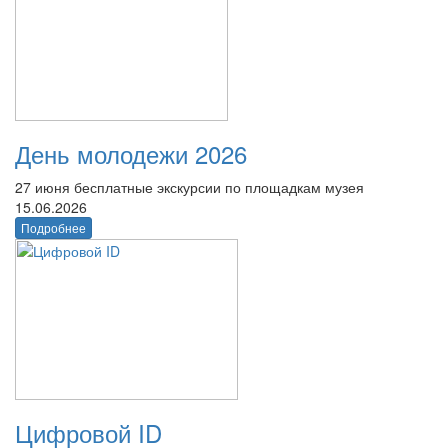
День молодежи 2026
27 июня бесплатные экскурсии по площадкам музея
15.06.2026
Подробнее
Цифровой ID