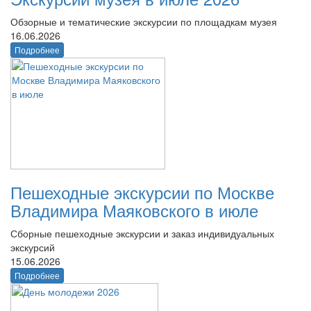
Обзорные и тематические экскурсии по площадкам музея
16.06.2026
Подробнее
Пешеходные экскурсии по Москве
Владимира Маяковского в июле
Сборные пешеходные экскурсии и заказ индивидуальных
экскурсий
15.06.2026
Подробнее