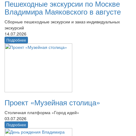
Пешеходные экскурсии по Москве
Владимира Маяковского в августе
Сборные пешеходные экскурсии и заказ индивидуальных
экскурсий
14.07.2026
Подробнее
Проект «Музейная столица»
Столичная платформа «Город идей»
03.07.2026
Подробнее