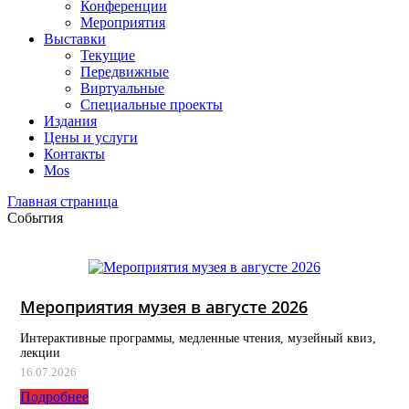
Конференции
Мероприятия
Выставки
Текущие
Передвижные
Виртуальные
Специальные проекты
Издания
Цены и услуги
Контакты
Mos
Главная страница
События
Мероприятия музея в августе 2026
Интерактивные программы, медленные чтения, музейный квиз,
лекции
16.07.2026
Подробнее