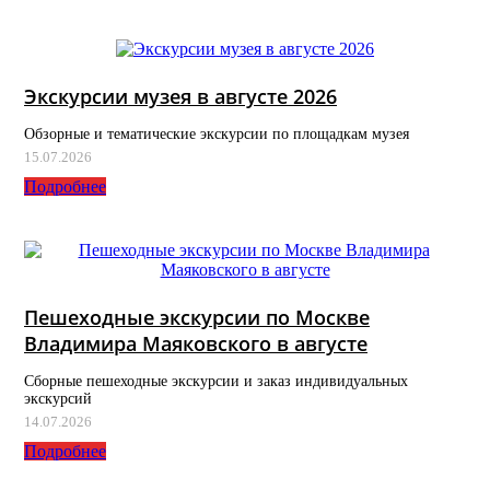
Экскурсии музея в августе 2026
Обзорные и тематические экскурсии по площадкам музея
15.07.2026
Подробнее
Пешеходные экскурсии по Москве
Владимира Маяковского в августе
Сборные пешеходные экскурсии и заказ индивидуальных
экскурсий
14.07.2026
Подробнее