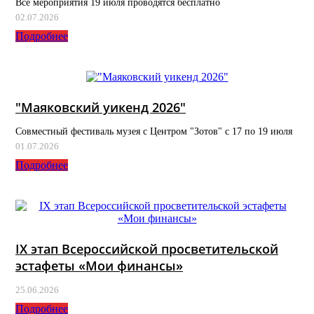
Все мероприятия 19 июля проводятся бесплатно
02.07.2026
Подробнее
"Маяковский уикенд 2026"
Совместный фестиваль музея с Центром "Зотов" с 17 по 19 июля
01.07.2026
Подробнее
IX этап Всероссийской просветительской
эстафеты «Мои финансы»
25.06.2026
Подробнее