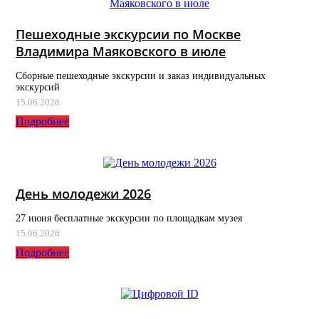
Пешеходные экскурсии по Москве
Владимира Маяковского в июле
Сборные пешеходные экскурсии и заказ индивидуальных
экскурсий
15.06.2026
Подробнее
День молодежи 2026
27 июня бесплатные экскурсии по площадкам музея
15.06.2026
Подробнее