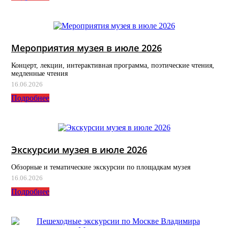
Мероприятия музея в июле 2026
Концерт, лекции, интерактивная программа, поэтические чтения,
медленные чтения
16.06.2026
Подробнее
Экскурсии музея в июле 2026
Обзорные и тематические экскурсии по площадкам музея
16.06.2026
Подробнее