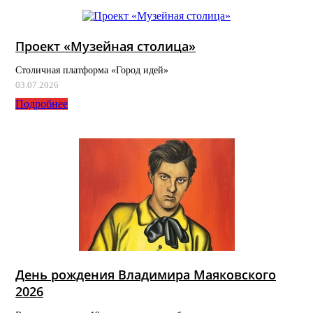
Проект «Музейная столица»
Столичная платформа «Город идей»
03.07.2026
Подробнее
День рождения Владимира Маяковского
2026